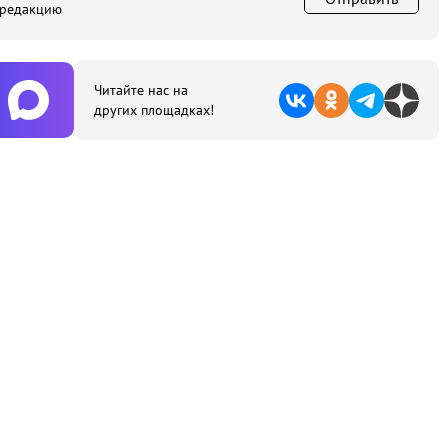
 редакцию
Читайте нас на
других площадках!