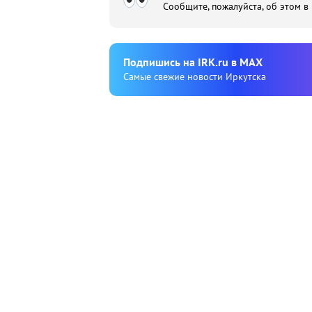
Сообщите, пожалуйста, об этом в
Подпишиcь на IRK.ru в MAX
Cамые свежие новости Иркутска