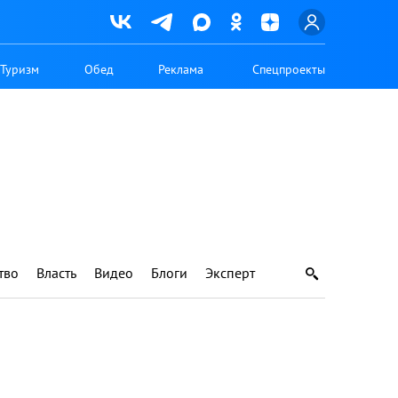
Туризм
Обед
Реклама
Спецпроекты
тво
Власть
Видео
Блоги
Эксперт