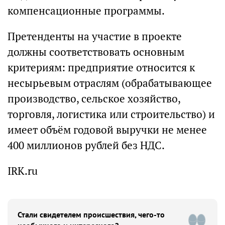
компенсационные программы.
Претенденты на участие в проекте
должны соответствовать основным
критериям: предприятие относится к
несырьевым отраслям (обрабатывающее
производство, сельское хозяйство,
торговля, логистика или строительство) и
имеет объём годовой выручки не менее
400 миллионов рублей без НДС.
IRK.ru
Стали свидетелем происшествия, чего-то