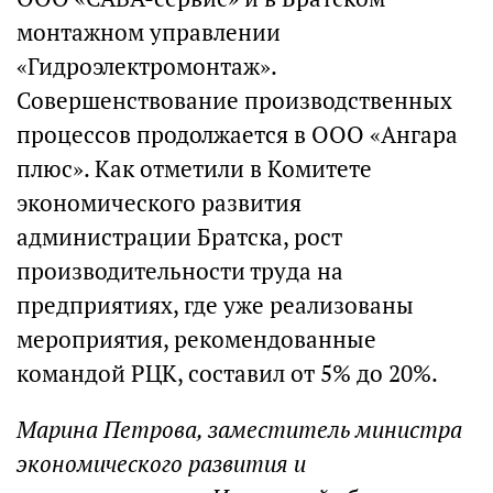
монтажном управлении
«Гидроэлектромонтаж».
Совершенствование производственных
процессов продолжается в ООО «Ангара
плюс». Как отметили в Комитете
экономического развития
администрации Братска, рост
производительности труда на
предприятиях, где уже реализованы
мероприятия, рекомендованные
командой РЦК, составил от 5% до 20%.
Марина Петрова, заместитель министра
экономического развития и