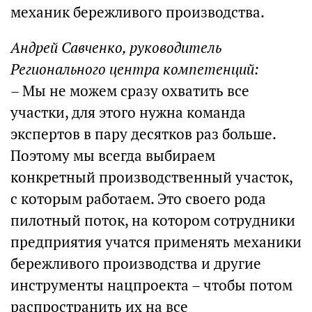
механик бережливого производства.
Андрей Савченко, руководитель
Регионального центра компетенций:
– Мы не можем сразу охватить все
участки, для этого нужна команда
экспертов в пару десятков раз больше.
Поэтому мы всегда выбираем
конкретный производственный участок,
с которым работаем. Это своего рода
пилотный поток, на котором сотрудники
предприятия учатся применять механики
бережливого производства и другие
инструменты нацпроекта – чтобы потом
распространить их на все