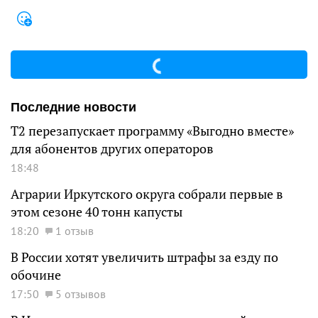
Последние новости
Т2 перезапускает программу «Выгодно вместе»
для абонентов других операторов
18:48
Аграрии Иркутского округа собрали первые в
этом сезоне 40 тонн капусты
18:20
1 отзыв
В России хотят увеличить штрафы за езду по
обочине
17:50
5 отзывов