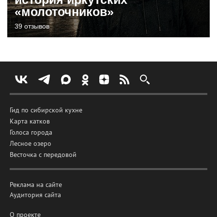
«молоточников»
39 отзывов
Гид по сибирской кухне
Карта катков
Голоса города
Лесное озеро
Весточка с передовой
Реклама на сайте
Аудитория сайта
О проекте