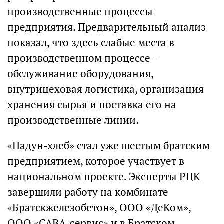
производственные процессы
предприятия. Предварительный анализ
показал, что здесь слабые места в
производственном процессе –
обслуживание оборудования,
внутрицеховая логистика, организация
хранения сырья и поставка его на
производственные линии.
«Падун-хлеб» стал уже шестым братским
предприятием, которое участвует в
национальном проекте. Эксперты РЦК
завершили работу на комбинате
«Братскжелезобетон», ООО «ДеКом»,
ООО «САВА-сервис» и в Братском