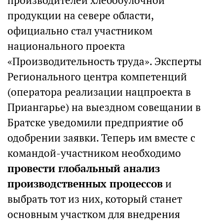
производителей хлебобулочной
продукции на севере области,
официально стал участником
национального проекта
«Производительность труда». Эксперты
Регионального центра компетенций
(оператора реализации нацпроекта в
Приангарье) на выездном совещании в
Братске уведомили предприятие об
одобрении заявки. Теперь им вместе с
командой-участником необходимо
провести глобальный анализ
производственных процессов
и
выбрать тот из них, который станет
основным участком для внедрения