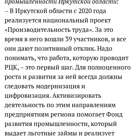
промышленности Иркутской области:
– В Иркутской области с 2020 года
реализуется национальный проект
«Производительность труда». За это
время в него вошли 39 участников, и все
они дают позитивный отклик. Надо
понимать, что работа, которую проводит
РЦК, – это первый шаг. Для полноценного
роста и развития за ней всегда должны
следовать модернизация и
цифровизация. Активизировать
деятельность по этим направлениям
предприятиям региона помогает Фонд
развития промышленности, который
выдает льготные займы и реализует