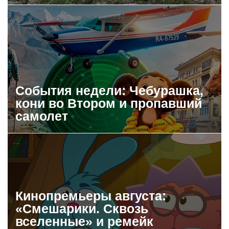
События недели: Чебурашка,
кони во Втором и пропавший
самолет
Кинопремьеры августа:
«Смешарики. Сквозь
вселенные» и ремейк