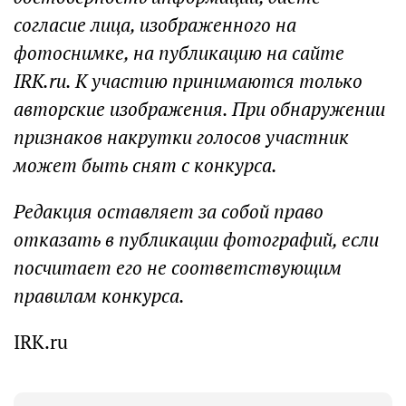
согласие лица, изображенного на
фотоснимке, на публикацию на сайте
IRK.ru. К участию принимаются только
авторские изображения. При обнаружении
признаков накрутки голосов участник
может быть снят с конкурса.
Редакция оставляет за собой право
отказать в публикации фотографий, если
посчитает его не соответствующим
правилам конкурса.
IRK.ru