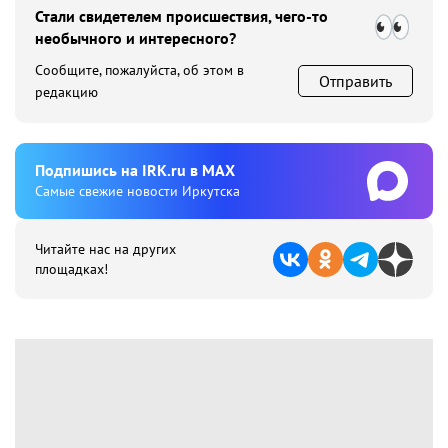
Стали свидетелем происшествия, чего-то
необычного и интересного?
Сообщите, пожалуйста, об этом в
Отправить
редакцию
Подпишиcь на IRK.ru в MAX
Cамые свежие новости Иркутска
Читайте нас на других
площадках!