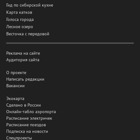
Гид по сибирской кухне
Карта катков
Голоса города
Лесное озеро
Весточка с передовой
Реклама на сайте
Аудитория сайта
О проекте
Написать редакции
Вакансии
Экокарта
Сделано в России
Онлайн-табло аэропорта
Расписание электричек
Расписание поездов
Подписка на новости
Спецпроекты