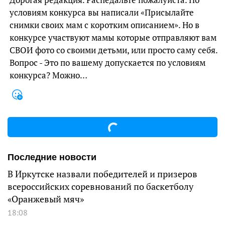
условиям конкурса вы написали «Присылайте
снимки своих мам с коротким описанием». Но в
конкурсе участвуют мамы которые отправляют вам
СВОИ фото со своими детьми, или просто саму себя.
Вопрос - Это по вашему допускается по условиям
конкурса? Можно…
Последние новости
В Иркутске назвали победителей и призеров
всероссийских соревнований по баскетболу
«Оранжевый мяч»
18:08