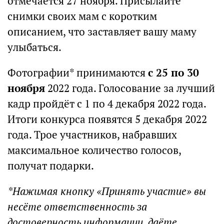
отмечается 27 ноября. Присылайте
снимки своих мам с коротким
описанием, что заставляет вашу маму
улыбаться.
Фотографии* принимаются
с 25 по 30
ноября
2022 года. Голосование за лучший
кадр пройдёт с 1 по 4 декабря 2022 года.
Итоги конкурса появятся 5 декабря 2022
года. Трое участников, набравших
максимальное количество голосов,
получат подарки.
*Нажимая кнопку «Принять участие» вы
несёте ответственность за
достоверность информации, даёте