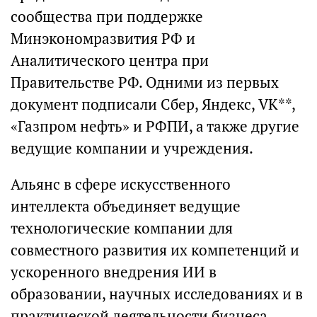
сообщества при поддержке
Минэкономразвития РФ и
Аналитического центра при
Правительстве РФ. Одними из первых
документ подписали Сбер, Яндекс, VK**,
«Газпром нефть» и РФПИ, а также другие
ведущие компании и учреждения.
Альянс в сфере искусственного
интеллекта объединяет ведущие
технологические компании для
совместного развития их компетенций и
ускоренного внедрения ИИ в
образовании, научных исследованиях и в
практической деятельности бизнеса.