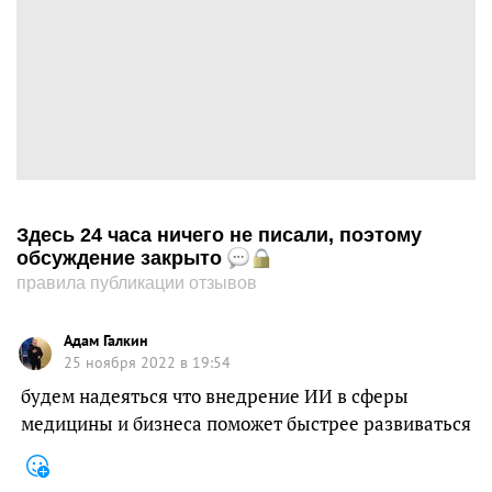
Здесь 24 часа ничего не писали, поэтому
обсуждение закрыто
правила публикации отзывов
Адам Галкин
25 ноября 2022 в 19:54
будем надеяться что внедрение ИИ в сферы
медицины и бизнеса поможет быстрее развиваться