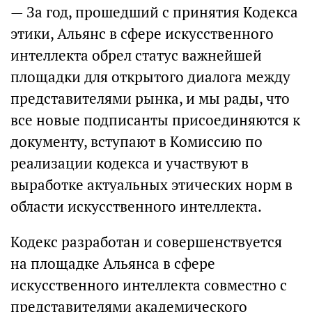
— За год, прошедший с принятия Кодекса
этики, Альянс в сфере искусственного
интеллекта обрел статус важнейшей
площадки для открытого диалога между
представителями рынка, и мы рады, что
все новые подписанты присоединяются к
документу, вступают в Комиссию по
реализации кодекса и участвуют в
выработке актуальных этических норм в
области искусственного интеллекта.
Кодекс разработан и совершенствуется
на площадке Альянса в сфере
искусственного интеллекта совместно с
представителями академического