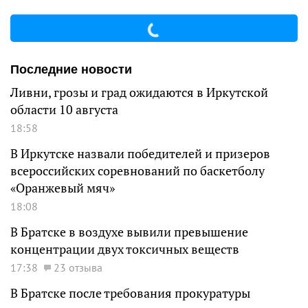
Последние новости
Ливни, грозы и град ожидаются в Иркутской
области 10 августа
18:58
В Иркутске назвали победителей и призеров
всероссийских соревнований по баскетболу
«Оранжевый мяч»
18:08
В Братске в воздухе вывили превышение
концентрации двух токсичных веществ
17:38
23 отзыва
В Братске после требования прокуратуры