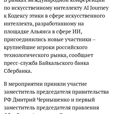
по искусственному интеллекту AI Journey
к Кодексу этики в сфере искусственного
интеллекта, разработанному на
площадке Альянса в сфере ИИ,
присоединились новые участники –
крупнейшие игроки российского
технологического рынка, сообщает
пресс-служба Байкальского банка
Сбербанка.
В мероприятии приняли участие
заместитель председателя правительства
РФ Дмитрий Чернышенко и первый
заместитель председателя правления