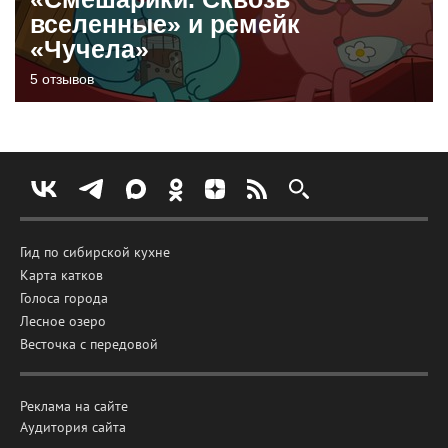
вселенные» и ремейк
«Чучела»
5 отзывов
Гид по сибирской кухне
Карта катков
Голоса города
Лесное озеро
Весточка с передовой
Реклама на сайте
Аудитория сайта