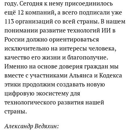
году. Сегодня к нему присоединилось
ещё 12 компаний, а всего подписали уже
113 организаций со всей страны. В нашем
понимании развитие технологий ИИ в
России должно ориентироваться
исключительно на интересы человека,
качество его жизни и благополучие.
Именно на основе доверия граждан мы
вместе с участниками Альянса и Кодекса
этики продолжим создавать новую
цифровую экосистему для
технологического развития нашей
страны.
Александр Ведяхин: