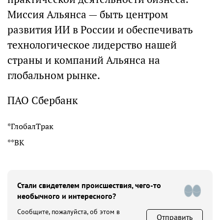
Миссия Альянса — быть центром
развития ИИ в России и обеспечивать
технологическое лидерство нашей
страны и компаний Альянса на
глобальном рынке.
ПАО Сбербанк
*ГлобалТрак
**ВК
Стали свидетелем происшествия, чего-то
необычного и интересного?
Сообщите, пожалуйста, об этом в
Отправить