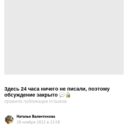
Здесь 24 часа ничего не писали, поэтому
обсуждение закрыто
правила публикации отзывов
Наталья Валентинова
28 ноября 2022 в 22:58