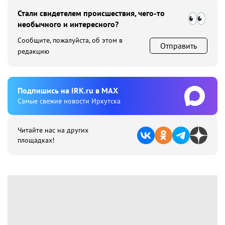
Стали свидетелем происшествия, чего-то
необычного и интересного?
Сообщите, пожалуйста, об этом в
Отправить
редакцию
Подпишиcь на IRK.ru в MAX
Cамые свежие новости Иркутска
Читайте нас на других
площадках!