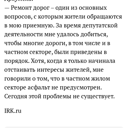
— Ремонт дорог – один из основных
вопросов, с которым жители обращаются
в мою приемную. За время депутатской
деятельности мне удалось добиться,
чтобы многие дороги, в том числе и в
частном секторе, были приведены в
порядок. Хотя, когда я только начинала
отстаивать интересы жителей, мне
говорили о том, что в частном жилом
секторе асфальт не предусмотрен.
Сегодня этой проблемы не существует.
IRK.ru