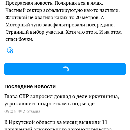
Прекрасная новость. Полярная вся в ямах.
Частный сектор асфальтируют,но как-то частями.
Флотской не хватило каких-то 20 метров. А
Моторный тупо заасфальтировали посередине.
Странный выбор участка. Хотя что это я. И на этом
спасибочки.
Последние новости
Глава СКР запросил доклад о деле иркутянина,
угрожавшего подросткам в подъезде
09:03
2 отзыва
В Иркутской области за месяц выявили 11
нарушений алкогольного законодательства