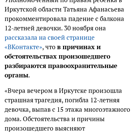
Иркутской области Татьяна Афанасьева
прокомментировала падение с балкона
12-летней девочки. 30 ноября она
рассказала на своей странице
«ВКонтакте»
, что
в причинах и
обстоятельствах произошедшего
разбираются правоохранительные
органы
.
«Вчера вечером в Иркутске произошла
страшная трагедия, погибла 12-летняя
девочка, выпав с 15 этажа многоэтажного
дома. Обстоятельства и причины
произошедшего выясняют