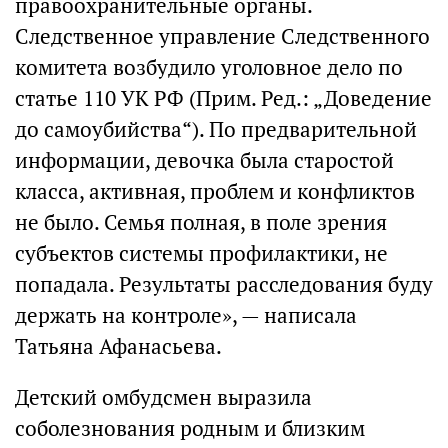
правоохранительные органы.
Следственное управление Следственного
комитета возбудило уголовное дело по
статье 110 УК РФ (Прим. Ред.: „Доведение
до самоубийства“). По предварительной
информации, девочка была старостой
класса, активная, проблем и конфликтов
не было. Семья полная, в поле зрения
субъектов системы профилактики, не
попадала. Результаты расследования буду
держать на контроле», — написала
Татьяна Афанасьева.
Детский омбудсмен выразила
соболезнования родным и близким