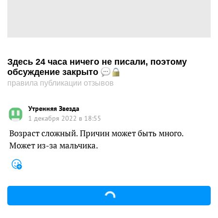
Здесь 24 часа ничего не писали, поэтому
обсуждение закрыто
правила публикации отзывов
Утренняя Звезда
1 декабря 2022 в 18:55
Возраст сложный. Причин может быть много.
Может из-за мальчика.