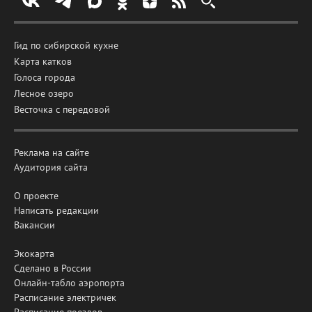
Гид по сибирской кухне
Карта катков
Голоса города
Лесное озеро
Весточка с передовой
Реклама на сайте
Аудитория сайта
О проекте
Написать редакции
Вакансии
Экокарта
Сделано в России
Онлайн-табло аэропорта
Расписание электричек
Расписание поездов