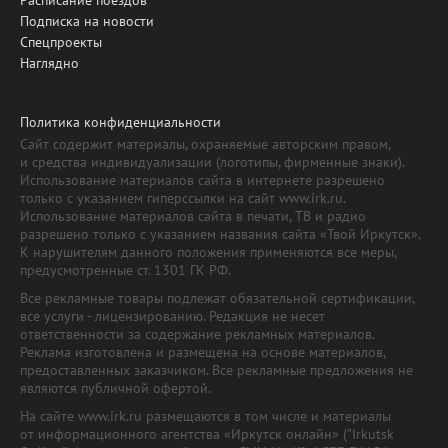
Подписка на новости
Спецпроекты
Наглядно
Политика конфиденциальности
Сайт содержит материалы, охраняемые авторским правом,
и средства индивидуализации (логотипы, фирменные знаки).
Использование материалов сайта в интернете разрешено
только с указанием гиперссылки на сайт www.irk.ru.
Использование материалов сайта в печати, ТВ и радио
разрешено только с указанием названия сайта «Твой Иркутск».
К нарушителям данного положения применяются все меры,
предусмотренные ст. 1301 ГК РФ.
Все рекламные товары подлежат обязательной сертификации,
все услуги - лицензированию. Редакция не несет
ответственности за содержание рекламных материалов.
Реклама изготовлена и размещена на основе материалов,
предоставленных заказчиком. Все рекламные предложения не
являются публичной офертой.
На сайте www.irk.ru размещаются в том числе и материалы
от информационного агентства «Иркутск онлайн» ("Irkutsk