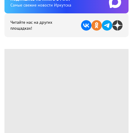
Cамые свежие новости Иркутска
Читайте нас на других
площадках!