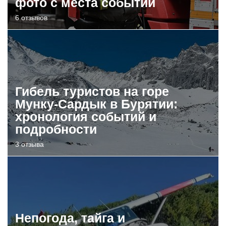
фото с места событий
6 отзывов
Гибель туристов на горе
Мунку-Сардык в Бурятии:
хронология событий и
подробности
3 отзыва
Непогода, тайга и