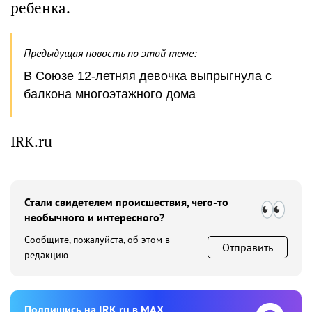
ребенка.
Предыдущая новость по этой теме:
В Союзе 12-летняя девочка выпрыгнула с
балкона многоэтажного дома
IRK.ru
Стали свидетелем происшествия, чего-то
необычного и интересного?
Сообщите, пожалуйста, об этом в
Отправить
редакцию
Подпишиcь на IRK.ru в MAX