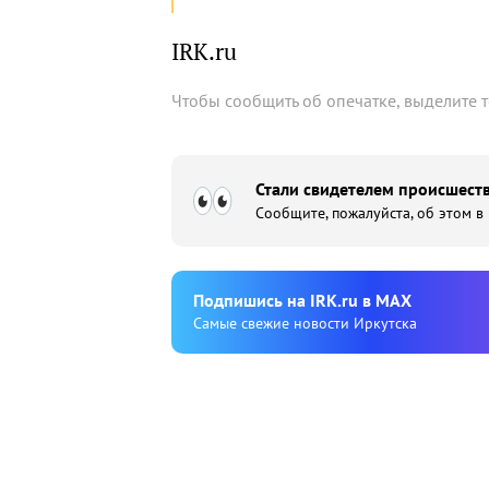
IRK.ru
Чтобы сообщить об опечатке, выделите 
Стали свидетелем происшеств
Сообщите, пожалуйста, об этом в
Подпишиcь на IRK.ru в MAX
Cамые свежие новости Иркутска