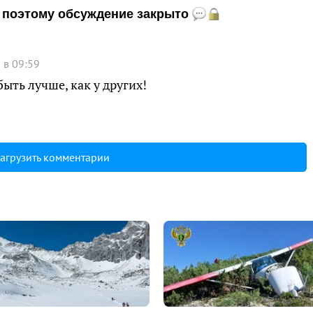
и, поэтому обсуждение закрыто
 в 09:59
быть лучше, как у других!
агрузить комментарии