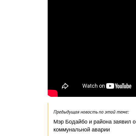
Предыдущая новость по этой теме:
Мэр Бодайбо и района заявил о
коммунальной аварии