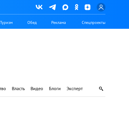
Туризм
Обед
Реклама
Спецпроекты
тво
Власть
Видео
Блоги
Эксперт