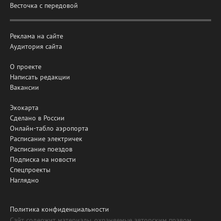
Весточка с передовой
Реклама на сайте
Аудитория сайта
О проекте
Написать редакции
Вакансии
Экокарта
Сделано в России
Онлайн-табло аэропорта
Расписание электричек
Расписание поездов
Подписка на новости
Спецпроекты
Наглядно
Политика конфиденциальности
Сайт содержит материалы, охраняемые авторским правом,