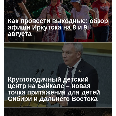
Как провести выходные: обзор
афиши Иркутска на 8 и 9
августа
Круглогодичный детский
центр на Байкале – новая
точка притяжения для детей
Сибири и Дальнего Востока