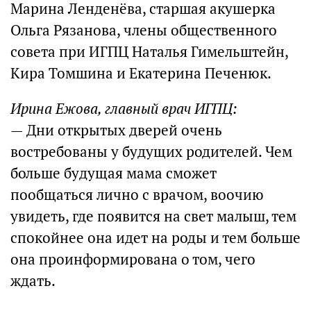
Марина Ленденёва, старшая акушерка
Ольга Рязанова, члены общественного
совета при ИГПЦ Наталья Гимельштейн,
Кира Томшина и Екатерина Печенюк.
Ирина Ежова, главный врач ИГПЦ:
— Дни открытых дверей очень
востребованы у будущих родителей. Чем
больше будущая мама сможет
пообщаться лично с врачом, воочию
увидеть, где появится на свет малыш, тем
спокойнее она идет на роды и тем больше
она проинформирована о том, чего
ждать.