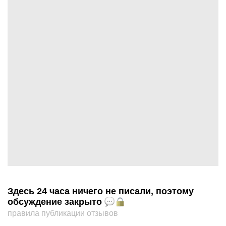
Здесь 24 часа ничего не писали, поэтому
обсуждение закрыто
правила публикации отзывов