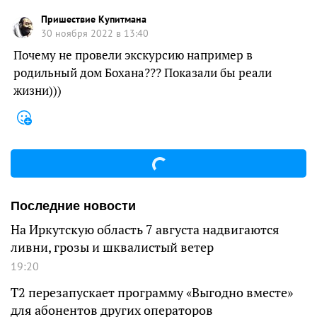
Пришествие Купитмана
30 ноября 2022 в 13:40
Почему не провели экскурсию например в
родильный дом Бохана??? Показали бы реали
жизни)))
Последние новости
На Иркутскую область 7 августа надвигаются
ливни, грозы и шквалистый ветер
19:20
Т2 перезапускает программу «Выгодно вместе»
для абонентов других операторов