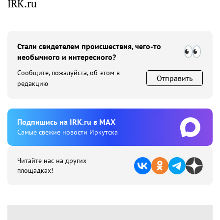
IRK.ru
Стали свидетелем происшествия, чего-то
необычного и интересного?
Сообщите, пожалуйста, об этом в
Отправить
редакцию
Подпишиcь на IRK.ru в MAX
Cамые свежие новости Иркутска
Читайте нас на других
площадках!