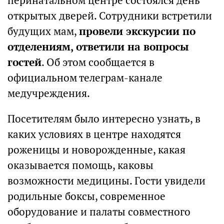
перинатальном центре состоялся день
открытых дверей. Сотрудники встретили
будущих мам,
провели экскурсии по
отделениям, ответили на вопросы
гостей
. Об этом сообщается в
официальном телеграм-канале
медучреждения.
Посетителям было интересно узнать, в
каких условиях в центре находятся
роженицы и новорожденные, какая
оказывается помощь, каковы
возможности медицины. Гости увидели
родильные боксы, современное
оборудование и палаты совместного