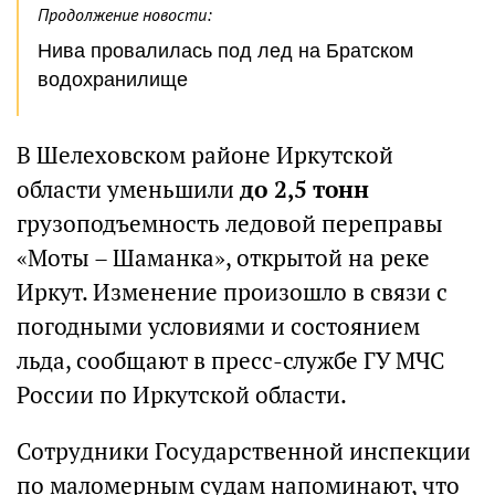
Продолжение новости:
Нива провалилась под лед на Братском
водохранилище
В Шелеховском районе Иркутской
области уменьшили
до 2,5 тонн
грузоподъемность ледовой переправы
«Моты – Шаманка», открытой на реке
Иркут. Изменение произошло в связи с
погодными условиями и состоянием
льда, сообщают в пресс-службе ГУ МЧС
России по Иркутской области.
Сотрудники Государственной инспекции
по маломерным судам напоминают, что