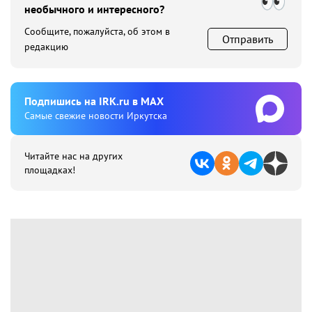
необычного и интересного?
Сообщите, пожалуйста, об этом в
Отправить
редакцию
Подпишиcь на IRK.ru в MAX
Cамые свежие новости Иркутска
Читайте нас на других
площадках!