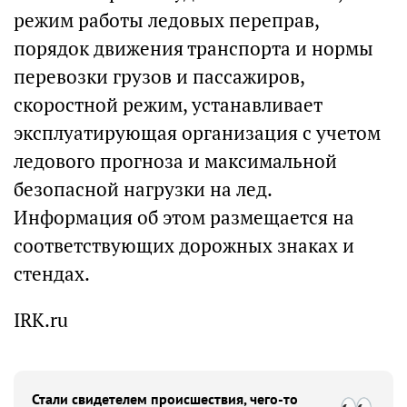
режим работы ледовых переправ,
порядок движения транспорта и нормы
перевозки грузов и пассажиров,
скоростной режим, устанавливает
эксплуатирующая организация с учетом
ледового прогноза и максимальной
безопасной нагрузки на лед.
Информация об этом размещается на
соответствующих дорожных знаках и
стендах.
IRK.ru
Стали свидетелем происшествия, чего-то