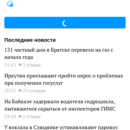
Последние новости
131 частный дом в Братске перевели на газ с
начала года
21:12
3 отзыва
Иркутян приглашают пройти опрос о проблемах
при получении госуслуг
20:15
27 отзывов
На Байкале задержали водителя гидроцикла,
пытавшегося скрыться от инспекторов ГИМС
19:24
2 отзыва
У вокзала в Слюдянке устанавливают паровоз