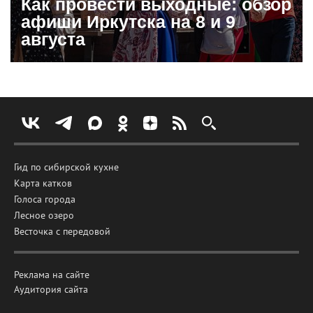
Как провести выходные: обзор
афиши Иркутска на 8 и 9
августа
Гид по сибирской кухне
Карта катков
Голоса города
Лесное озеро
Весточка с передовой
Реклама на сайте
Аудитория сайта