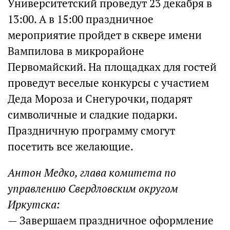
Университетский проведут 23 декабря в
13:00. А в 15:00 праздничное
мероприятие пройдет в сквере имени
Вампилова в микрорайоне
Первомайский. На площадках для гостей
проведут веселые конкурсы с участием
Деда Мороза и Снегурочки, подарят
символичные и сладкие подарки.
Праздничную программу смогут
посетить все желающие.
Антон Медко, глава комитета по
управлению Свердловским округом
Иркутска:
— Завершаем праздничное оформление