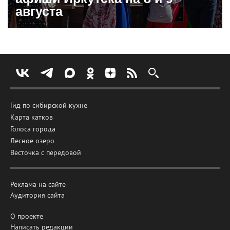
августа
Гид по сибирской кухне
Карта катков
Голоса города
Лесное озеро
Весточка с передовой
Реклама на сайте
Аудитория сайта
О проекте
Написать редакции