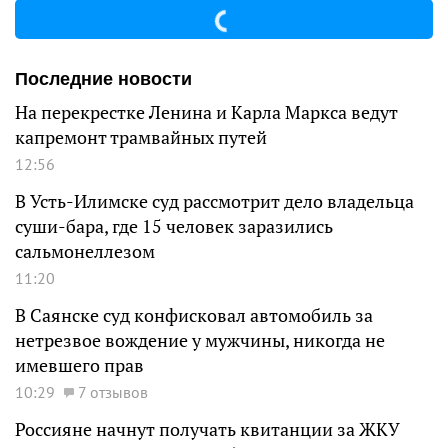
Последние новости
На перекрестке Ленина и Карла Маркса ведут
капремонт трамвайных путей
12:56
В Усть-Илимске суд рассмотрит дело владельца
суши-бара, где 15 человек заразились
сальмонеллезом
11:20
В Саянске суд конфисковал автомобиль за
нетрезвое вождение у мужчины, никогда не
имевшего прав
10:29
7 отзывов
Россияне начнут получать квитанции за ЖКУ