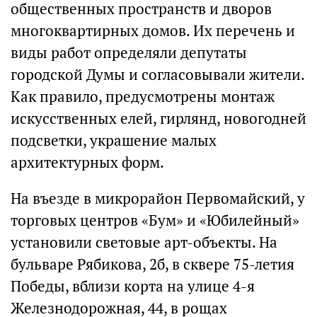
общественных пространств и дворов
многоквартирных домов. Их перечень и
виды работ определяли депутаты
городской Думы и согласовывали жители.
Как правило, предусмотрены монтаж
искусственных елей, гирлянд, новогодней
подсветки, украшение малых
архитектурных форм.
На въезде в микрорайон Первомайский, у
торговых центров «Бум» и «Юбилейный»
установили световые арт-объекты. На
бульваре Рябикова, 2б, в сквере 75-летия
Победы, вблизи корта на улице 4-я
Железнодорожная, 44, в рощах