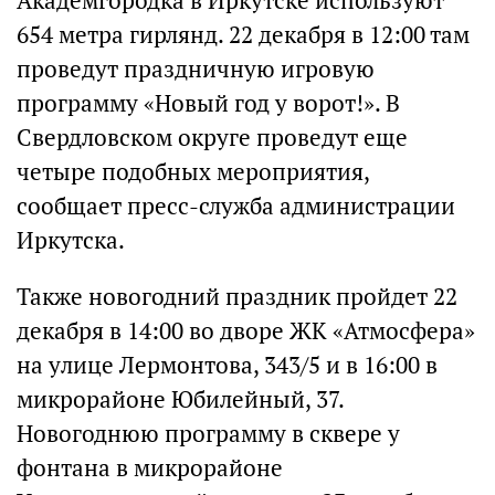
Академгородка в Иркутске используют
654 метра гирлянд. 22 декабря в 12:00 там
проведут праздничную игровую
программу «Новый год у ворот!». В
Свердловском округе проведут еще
четыре подобных мероприятия,
сообщает пресс-служба администрации
Иркутска.
Также новогодний праздник пройдет 22
декабря в 14:00 во дворе ЖК «Атмосфера»
на улице Лермонтова, 343/5 и в 16:00 в
микрорайоне Юбилейный, 37.
Новогоднюю программу в сквере у
фонтана в микрорайоне