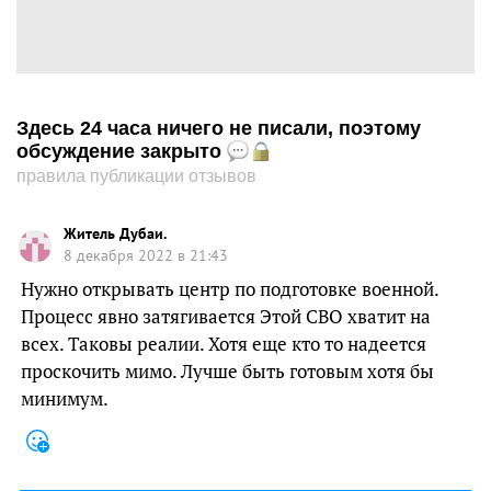
Здесь 24 часа ничего не писали, поэтому
обсуждение закрыто
правила публикации отзывов
Житель Дубаи.
8 декабря 2022 в 21:43
Нужно открывать центр по подготовке военной.
Процесс явно затягивается Этой СВО хватит на
всех. Таковы реалии. Хотя еще кто то надеется
проскочить мимо. Лучше быть готовым хотя бы
минимум.