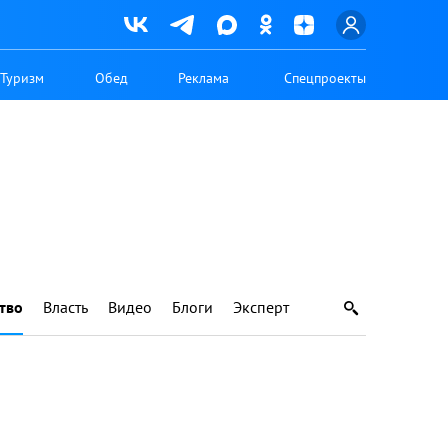
Туризм
Обед
Реклама
Спецпроекты
тво
Власть
Видео
Блоги
Эксперт