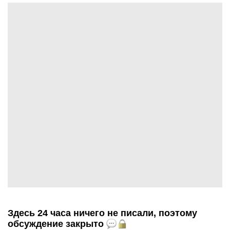
Здесь 24 часа ничего не писали, поэтому
обсуждение закрыто