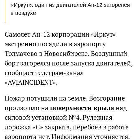
«Иркут»: один из двигателей Ан-12 загорелся
в воздухе
Самолет Ан-12 корпорации «Иркут»
экстренно посадили в аэропорту
Толмачево в Новосибирске. Воздушный
борт загорелся после запуска двигателей,
сообщает телеграм-канал
«AVIAINCIDENT».
Пожар потушили на земле. Возгорание
произошло на
поверхности крыла
над
силовой установкой №4. Рулежная
дорожка «С» закрыта, перебоев в работе
аэропорта нет. Информация уточняется.