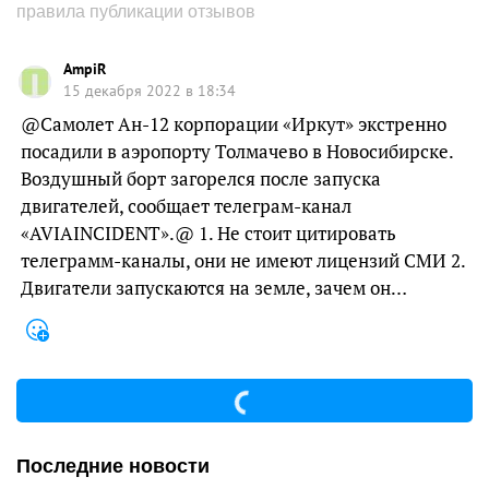
правила публикации отзывов
AmpiR
15 декабря 2022 в 18:34
@Самолет Ан-12 корпорации «Иркут» экстренно
посадили в аэропорту Толмачево в Новосибирске.
Воздушный борт загорелся после запуска
двигателей, сообщает телеграм-канал
«AVIAINCIDENT».@ 1. Не стоит цитировать
телеграмм-каналы, они не имеют лицензий СМИ 2.
Двигатели запускаются на земле, зачем он…
Последние новости