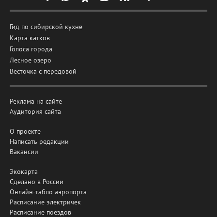
Гид по сибирской кухне
Карта катков
Голоса города
Лесное озеро
Весточка с передовой
Реклама на сайте
Аудитория сайта
О проекте
Написать редакции
Вакансии
Экокарта
Сделано в России
Онлайн-табло аэропорта
Расписание электричек
Расписание поездов