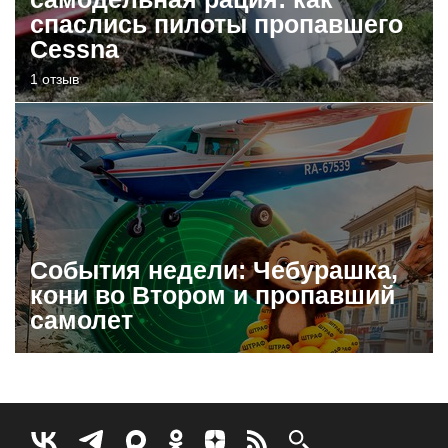
спаслись пилоты пропавшего
Cessna
1 отзыв
События недели: Чебурашка,
кони во Втором и пропавший
самолет