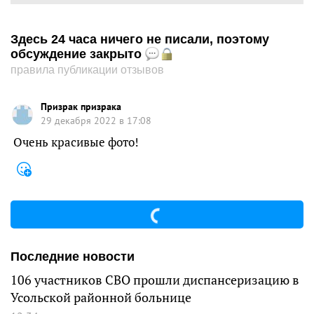
Здесь 24 часа ничего не писали, поэтому
обсуждение закрыто
правила публикации отзывов
Призрак призрака
29 декабря 2022 в 17:08
Очень красивые фото!
Последние новости
106 участников СВО прошли диспансеризацию в
Усольской районной больнице