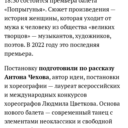
18:30 состоится премьера балета
«Попрыгунья». Сюжет произведения —
история женщины, которая уходит от
мужа к человеку из общества «великих
творцов» — музыкантов, художников,
поэтов. В 2022 году это последняя
премьера.
Постановку
подготовили по рассказу
Антона Чехова
, автор идеи, постановки
и хореографии — лауреат всероссийских
и международных конкурсов
хореографов Людмила Цветкова. Основа
нового балета — современный танец с
элементами неоклассики и свободной