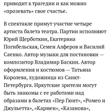
приводит к трагедии и как можно
«прозевать» свое счастье.
В спектакле примут участие четыре
артиста балета театра. Партии исполняют
Юрий Щерботкин, Екатерина
Погибельская, Семен Алферов и Василий
Саенко. Автор музыки для постановки —
композитор Владимир Баскин. Автор
оформления и костюмов — Татьяна
Королева, художница из Санкт-
Петербурга. Иркутские зрители могут
быть знакомы с ее работами над
образами в балетах «Пер Гюнт», «Ромео и
Джульетта», «Кармен», «Казанова»,