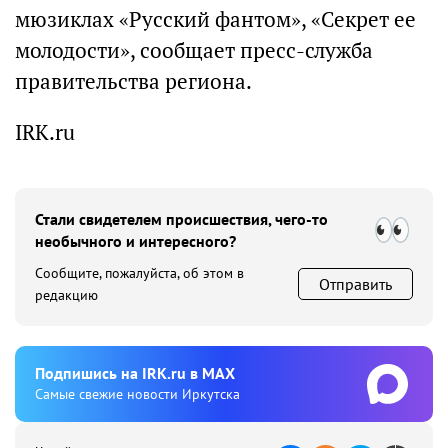
мюзиклах «Русский фантом», «Секрет ее
молодости», сообщает пресс-служба
правительства региона.
IRK.ru
Стали свидетелем происшествия, чего-то
необычного и интересного?
Сообщите, пожалуйста, об этом в
Отправить
редакцию
Подпишиcь на IRK.ru в MAX
Cамые свежие новости Иркутска