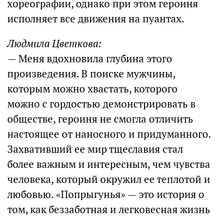
хореографии, однако при этом героиня
исполняет все движения на пуантах.
Людмила Цветкова:
— Меня вдохновила глубина этого
произведения. В поиске мужчины,
которым можно хвастать, которого
можно с гордостью демонстрировать в
обществе, героиня не смогла отличить
настоящее от наносного и придуманного.
Захвативший ее мир тщеславия стал
более важным и интересным, чем чувства
человека, который окружил ее теплотой и
любовью. «Попрыгунья» — это история о
том, как беззаботная и легковесная жизнь