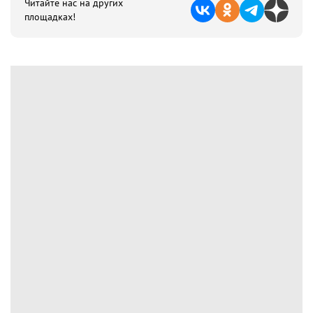
Читайте нас на других
площадках!