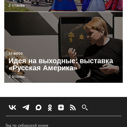
2 отзыва
33 ФОТО
Идея на выходные: выставка
«Русская Америка»
3 отзыва
Гид по сибирской кухне