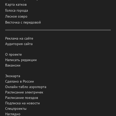
Карта катков
Голоса города
Лесное озеро
Весточка с передовой
Реклама на сайте
Аудитория сайта
О проекте
Написать редакции
Вакансии
Экокарта
Сделано в России
Онлайн-табло аэропорта
Расписание электричек
Расписание поездов
Подписка на новости
Спецпроекты
Наглядно