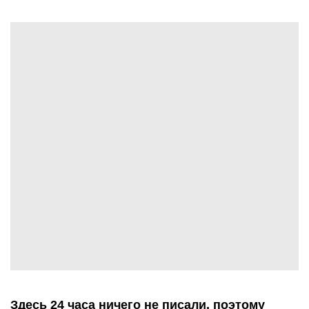
Здесь 24 часа ничего не писали, поэтому