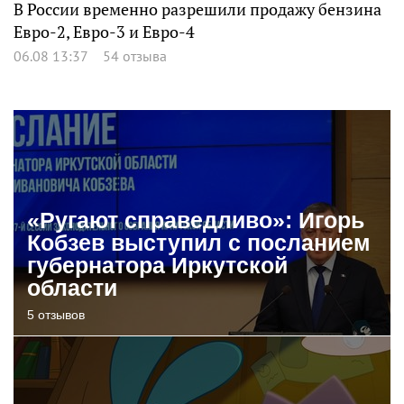
В России временно разрешили продажу бензина
Евро-2, Евро-3 и Евро-4
06.08 13:37
54 отзыва
«Ругают справедливо»: Игорь
Кобзев выступил с посланием
губернатора Иркутской
области
5 отзывов