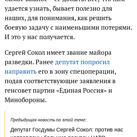
удается узнать, бывает полезно для
наших, для понимания, как решить
боевую задачу с наименьшими потерями.
И это у нас получается.
Сергей Сокол имеет звание майора
разведки. Ранее
депутат попросил
направить
его в зону спецоперации,
подав соответствующие заявления в
генсовет партии «Единая Россия» и
Минобороны.
Предыдущая новость по этой теме:
Депутат Госдумы Сергей Сокол: против нас