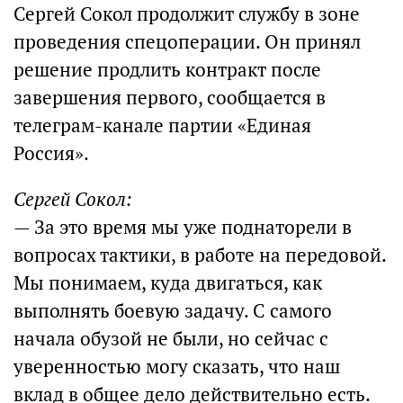
Сергей Сокол продолжит службу в зоне
проведения спецоперации. Он принял
решение продлить контракт после
завершения первого, сообщается в
телеграм-канале партии «Единая
Россия».
Сергей Сокол:
— За это время мы уже поднаторели в
вопросах тактики, в работе на передовой.
Мы понимаем, куда двигаться, как
выполнять боевую задачу. С самого
начала обузой не были, но сейчас с
уверенностью могу сказать, что наш
вклад в общее дело действительно есть.