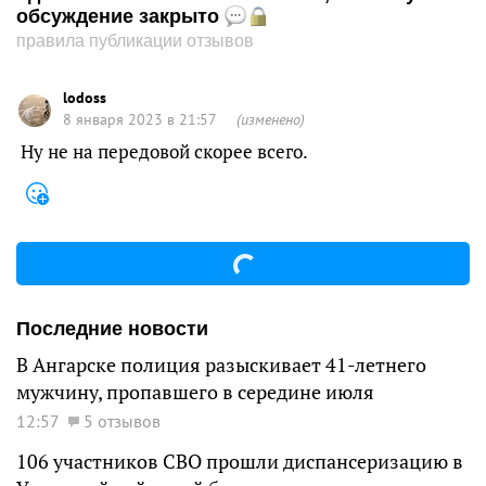
обсуждение закрыто
правила публикации отзывов
lodoss
8 января 2023 в 21:57
(изменено)
Ну не на передовой скорее всего.
Последние новости
В Ангарске полиция разыскивает 41-летнего
мужчину, пропавшего в середине июля
12:57
5 отзывов
106 участников СВО прошли диспансеризацию в