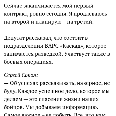
Сейчас заканчивается мой первый
контракт, ровно сегодня. Я продлеваюсь
на второй и планирую – на третий.
Депутат рассказал, что состоит в
подразделении БАРС «Каскад», которое
занимается разведкой. Участвует также в
боевых операциях.
Сергей Сокол:
— Об успехах рассказывать, наверное, не
буду. Каждое успешное дело, которое мы
делаем — это спасение жизни наших
бойцов. Мы добываем информацию.
Самое важное – ее добыть. Все, что нам