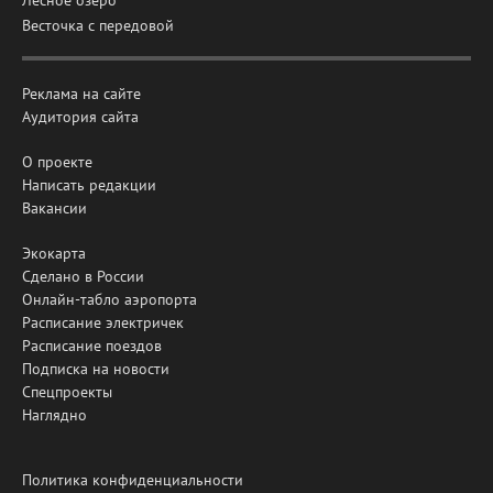
Лесное озеро
Весточка с передовой
Реклама на сайте
Аудитория сайта
О проекте
Написать редакции
Вакансии
Экокарта
Сделано в России
Онлайн-табло аэропорта
Расписание электричек
Расписание поездов
Подписка на новости
Спецпроекты
Наглядно
Политика конфиденциальности