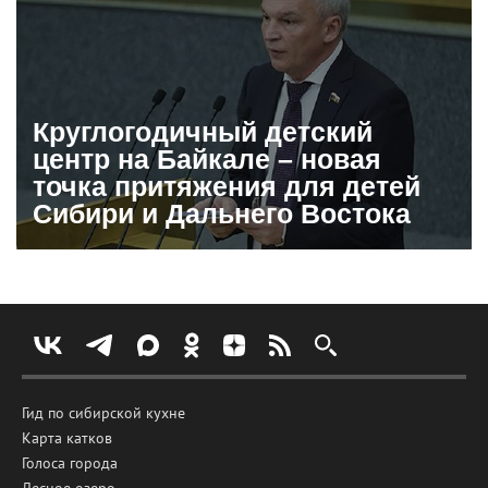
Круглогодичный детский
центр на Байкале – новая
точка притяжения для детей
Сибири и Дальнего Востока
Гид по сибирской кухне
Карта катков
Голоса города