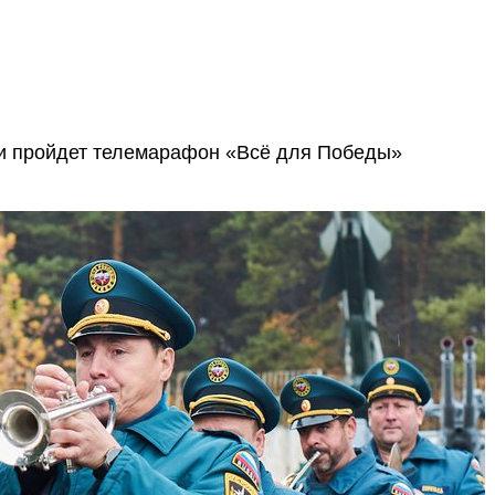
ти пройдет телемарафон «Всё для Победы»