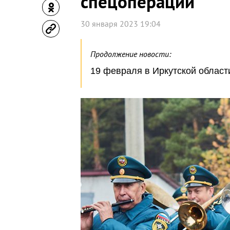
спецоперации
30 января 2023 19:04
Продолжение новости:
19 февраля в Иркутской облас