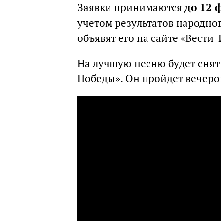
Заявки принимаются
до 12 
учетом результатов народно
объявят его на сайте «Вести-
На лучшую песню будет снят
Победы». Он пройдет вечером