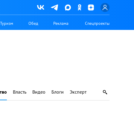
Туризм
Обед
Реклама
Спецпроекты
тво
Власть
Видео
Блоги
Эксперт