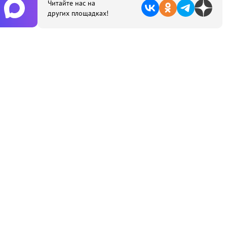
Читайте нас на
других площадках!