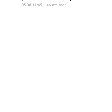
05.08 11:45
46 отзывов