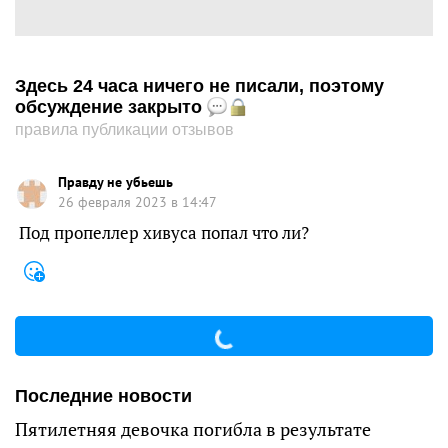
Здесь 24 часа ничего не писали, поэтому
обсуждение закрыто
правила публикации отзывов
Правду не убьешь
26 февраля 2023 в 14:47
Под пропеллер хивуса попал что ли?
Последние новости
Пятилетняя девочка погибла в результате