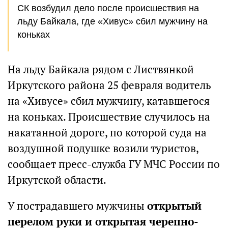
СК возбудил дело после происшествия на
льду Байкала, где «Хивус» сбил мужчину на
коньках
На льду Байкала рядом с Листвянкой
Иркутского района 25 февраля водитель
на «Хивусе» сбил мужчину, катавшегося
на коньках. Происшествие случилось на
накатанной дороге, по которой суда на
воздушной подушке возили туристов,
сообщает пресс-служба ГУ МЧС России по
Иркутской области.
У пострадавшего мужчины
открытый
перелом руки и открытая черепно-