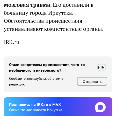
мозговая травма
. Его доставили в
больницу города Иркутска.
Обстоятельства происшествия
устанавливают компетентные органы.
IRK.ru
Стали свидетелем происшествия, чего-то
необычного и интересного?
Сообщите, пожалуйста, об этом в
Отправить
редакцию
Подпишиcь на IRK.ru в MAX
Cамые свежие новости Иркутска