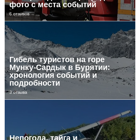
фото с места событий
6 отзывов
Гибель туристов на горе
Мунку-Сардык в Бурятии:
хронология событий и
подробности
3 отзыва
Непогода, тайга и