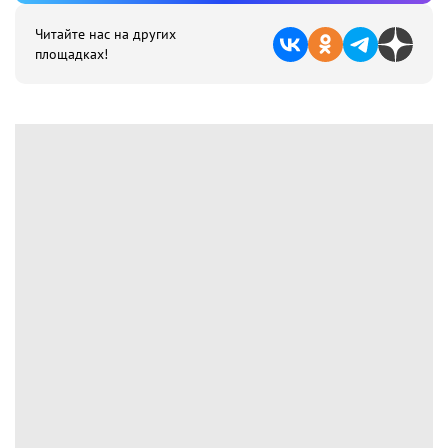
Читайте нас на других
площадках!