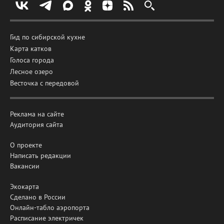
Гид по сибирской кухне
Карта катков
Голоса города
Лесное озеро
Весточка с передовой
Реклама на сайте
Аудитория сайта
О проекте
Написать редакции
Вакансии
Экокарта
Сделано в России
Онлайн-табло аэропорта
Расписание электричек