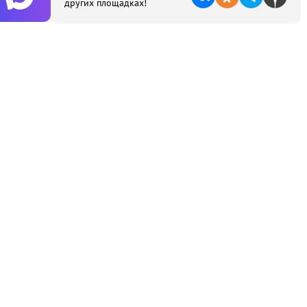
других площадках!