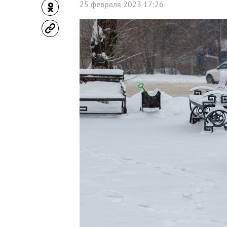
25 февраля 2023 17:26