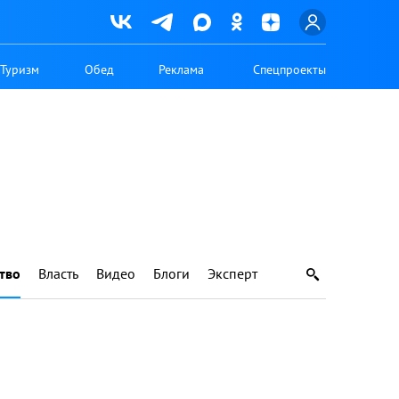
Туризм
Обед
Реклама
Спецпроекты
тво
Власть
Видео
Блоги
Эксперт