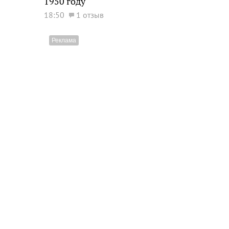
1950 году
18:50
1 отзыв