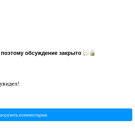
и, поэтому обсуждение закрыто
 увидел!
агрузить комментарии