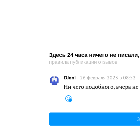
Здесь 24 часа ничего не писал
правила публикации отзывов
DJoni
26 февраля 2023 в 08:52
Ни чего подобного, вчера не
З