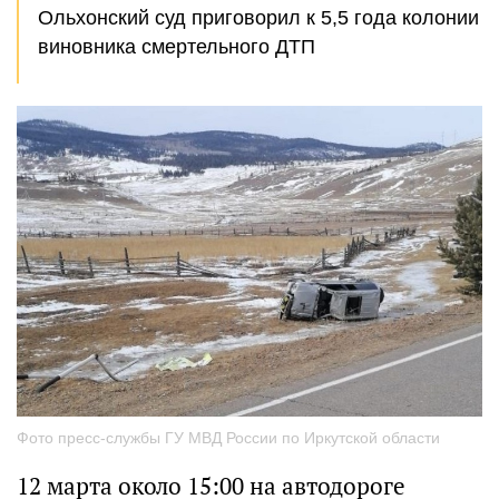
Ольхонский суд приговорил к 5,5 года колонии
виновника смертельного ДТП
Фото пресс-службы ГУ МВД России по Иркутской области
12 марта около 15:00 на автодороге