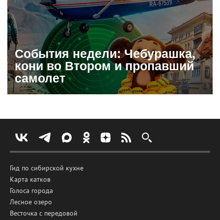
События недели: Чебурашка,
кони во Втором и пропавший
самолет
Гид по сибирской кухне
Карта катков
Голоса города
Лесное озеро
Весточка с передовой