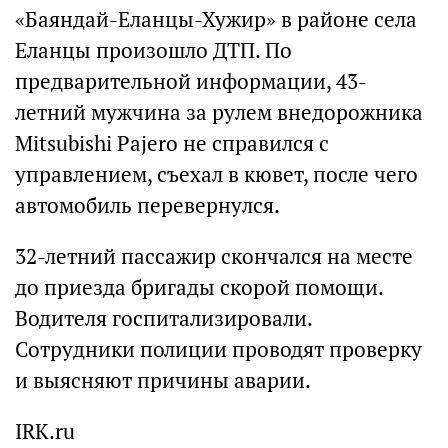
«Баяндай-Еланцы-Хужир» в районе села
Еланцы произошло ДТП. По
предварительной информации, 43-
летний мужчина за рулем внедорожника
Mitsubishi Pajero не справился с
управлением, съехал в кювет, после чего
автомобиль перевернулся.
32-летний пассажир скончался на месте
до приезда бригады скорой помощи.
Водителя госпитализировали.
Сотрудники полиции проводят проверку
и выясняют причины аварии.
IRK.ru