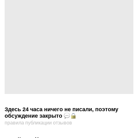
Здесь 24 часа ничего не писали, поэтому
обсуждение закрыто
правила публикации отзывов