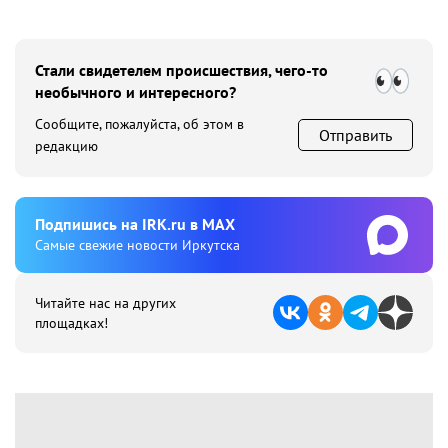
Стали свидетелем происшествия, чего-то
необычного и интересного?
Сообщите, пожалуйста, об этом в
Отправить
редакцию
Подпишиcь на IRK.ru в MAX
Cамые свежие новости Иркутска
Читайте нас на других
площадках!