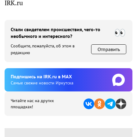
IRK.ru
Стали свидетелем происшествия, чего-то
необычного и интересного?
Сообщите, пожалуйста, об этом в
Отправить
редакцию
Подпишиcь на IRK.ru в MAX
Cамые свежие новости Иркутска
Читайте нас на других
площадках!