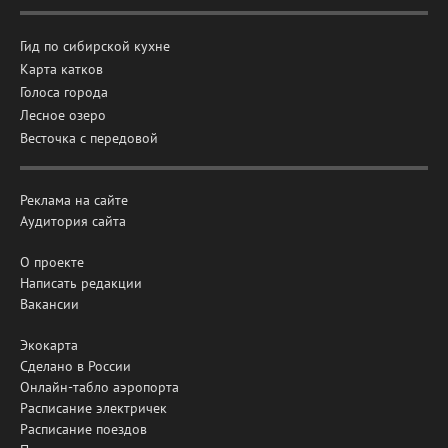
Гид по сибирской кухне
Карта катков
Голоса города
Лесное озеро
Весточка с передовой
Реклама на сайте
Аудитория сайта
О проекте
Написать редакции
Вакансии
Экокарта
Сделано в России
Онлайн-табло аэропорта
Расписание электричек
Расписание поездов