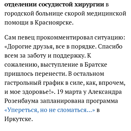
отделении сосудистой хирургии
в
городской больнице скорой медицинской
помощи в Красноярске.
Сам певец прокомментировал ситуацию:
«Дорогие друзья, все в порядке. Спасибо
всем за заботу и поддержку. К
сожалению, выступление в Братске
пришлось перенести. В остальном
гастрольный график в силе, как, впрочем,
и мое здоровье!». 19 марта у Александра
Розенбаума запланирована программа
«Упереться, но не сломаться…»
в
Иркутске.