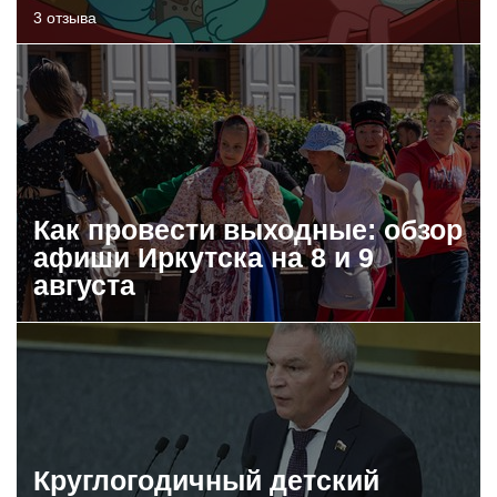
3 отзыва
Как провести выходные: обзор
афиши Иркутска на 8 и 9
августа
Круглогодичный детский