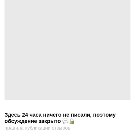
Здесь 24 часа ничего не писали, поэтому
обсуждение закрыто
правила публикации отзывов