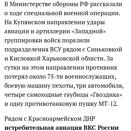
В Министерстве обороны РФ рассказали
о ходе специальной военной операции.
На Купянском направлении удары
авиации и артиллерии «Западной»
группировки войск поразили
подразделения ВСУ рядом с Синьковкой
и Кисловкой Харьковской области. За
сутки на этом направлении противник
потерял около 75-ти военнослужащих,
боевую машину пехоты, три автомобиля,
четыре самоходные гаубицы «Гвоздика»
и одну противотанковую пушку МТ-12.
Рядом с Красноармейском ДНР
истребительная авиация ВКС России