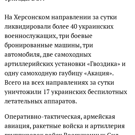
На Херсонском направлении за сутки
ликвидировали более 40 украинских
военнослужащих, три боевые
бронированные машины, три
автомобиля, две самоходных
артиллерийских установки «Гвоздика» и
одну самоходную гаубицу «Акация».
Всего на всех направлениях за сутки
уничтожили 17 украинских беспилотных
летательных аппаратов.
Оперативно-тактическая, армейская
авиация, ракетные войска и артиллерия