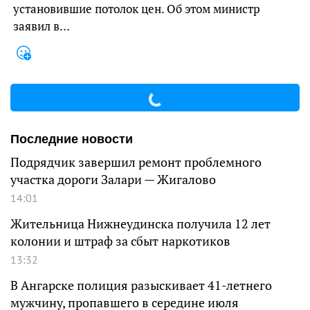
установившие потолок цен. Об этом министр
заявил в…
Последние новости
Подрядчик завершил ремонт проблемного
участка дороги Залари — Жигалово
14:01
Жительница Нижнеудинска получила 12 лет
колонии и штраф за сбыт наркотиков
13:32
В Ангарске полиция разыскивает 41-летнего
мужчину, пропавшего в середине июля