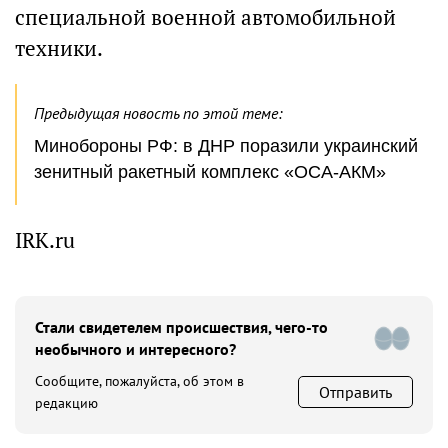
специальной военной автомобильной
техники.
Предыдущая новость по этой теме:
Минобороны РФ: в ДНР поразили украинский
зенитный ракетный комплекс «ОСА-АКМ»
IRK.ru
Стали свидетелем происшествия, чего-то
необычного и интересного?
Сообщите, пожалуйста, об этом в
Отправить
редакцию