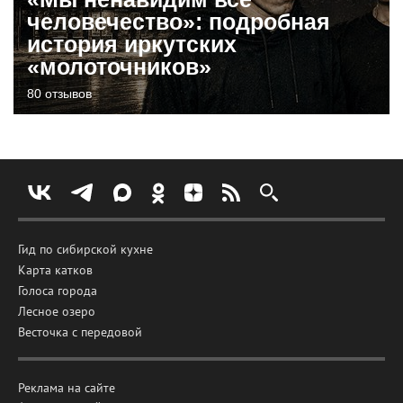
человечество»: подробная
история иркутских
«молоточников»
80 отзывов
Гид по сибирской кухне
Карта катков
Голоса города
Лесное озеро
Весточка с передовой
Реклама на сайте