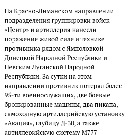
На Красно-Лиманском направлении
подразделения группировки войск
«Центр» и артиллерия нанесли
поражение живой силе и технике
противника рядом с Ямполовкой
Донецкой Народной Республики и
Невским Луганской Народной
Республики. За сутки на этом
направлении противник потерял более
95-ти военнослужащих, две боевые
бронированные машины, два пикапа,
самоходную артиллерийскую установку
«Акация», гаубицу Д-30, а также
артиллерийскую систему М777