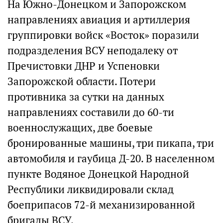
На Южно-Донецком и Запорожском
направлениях авиация и артиллерия
группировки войск «Восток» поразили
подразделения ВСУ неподалеку от
Пречистовки ДНР и Успеновки
Запорожской области. Потери
противника за сутки на данных
направлениях составили до 60-ти
военнослужащих, две боевые
бронированные машины, три пикапа, три
автомобиля и гаубица Д-20. В населенном
пункте Водяное Донецкой Народной
Республики ликвидировали склад
боеприпасов 72-й механизированной
бригады ВСУ.