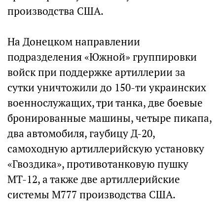
производства США.
На Донецком направлении
подразделения «Южной» группировки
войск при поддержке артиллерии за
сутки уничтожили до 150-ти украинских
военнослужащих, три танка, две боевые
бронированные машины, четыре пикапа,
два автомобиля, гаубицу Д-20,
самоходную артиллерийскую установку
«Гвоздика», противотанковую пушку
МТ-12, а также две артиллерийские
системы М777 производства США.