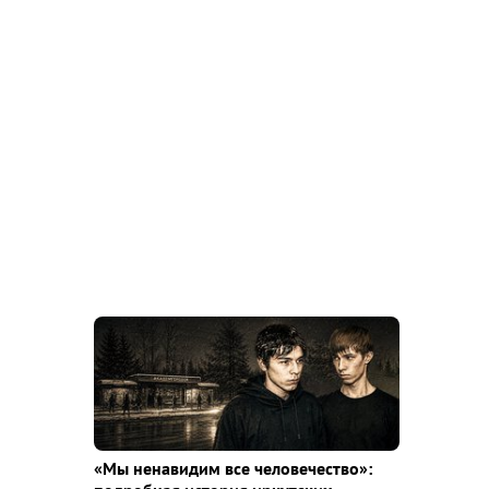
«Мы ненавидим все человечество»: