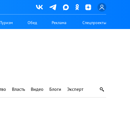
Туризм
Обед
Реклама
Спецпроекты
тво
Власть
Видео
Блоги
Эксперт