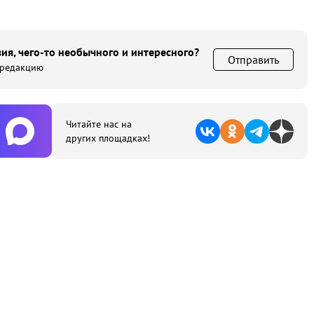
ия, чего-то необычного и интересного?
Отправить
 редакцию
Читайте нас на
других площадках!