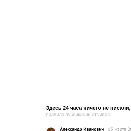
Здесь 24 часа ничего не писал
правила публикации отзывов
Александр Иванович
15 марта 2