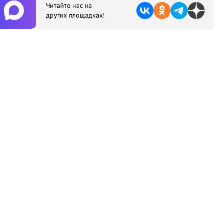
Читайте нас на
других площадках!