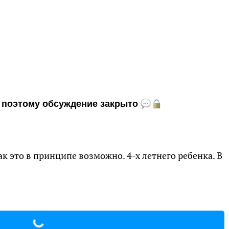
и, поэтому обсуждение закрыто
к это в принципе возможно. 4-х летнего ребенка. В