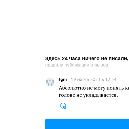
Здесь 24 часа ничего не писал
правила публикации отзывов
Igni
19 марта 2023 в 12:54
Абсолютно не могу понять ка
голове не укладывается.