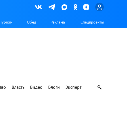
Туризм
Обед
Реклама
Спецпроекты
тво
Власть
Видео
Блоги
Эксперт