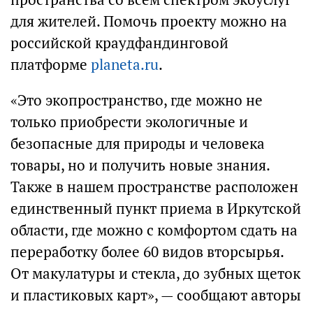
для жителей. Помочь проекту можно на
российской краудфандинговой
платформе
planeta.ru
.
«Это экопространство, где можно не
только приобрести экологичные и
безопасные для природы и человека
товары, но и получить новые знания.
Также в нашем пространстве расположен
единственный пункт приема в Иркутской
области, где можно с комфортом сдать на
переработку более 60 видов вторсырья.
От макулатуры и стекла, до зубных щеток
и пластиковых карт», — сообщают авторы