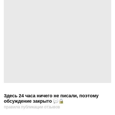
Здесь 24 часа ничего не писали, поэтому
обсуждение закрыто
правила публикации отзывов