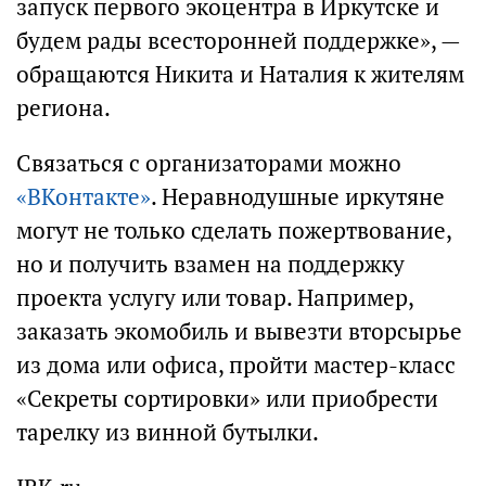
запуск первого экоцентра в Иркутске и
будем рады всесторонней поддержке», —
обращаются Никита и Наталия к жителям
региона.
Связаться с организаторами можно
«ВКонтакте»
. Неравнодушные иркутяне
могут не только сделать пожертвование,
но и получить взамен на поддержку
проекта услугу или товар. Например,
заказать экомобиль и вывезти вторсырье
из дома или офиса, пройти мастер-класс
«Секреты сортировки» или приобрести
тарелку из винной бутылки.