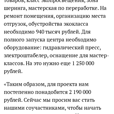
товаров, класс экопросвещения, зона
шеринга, мастерская по переработке. На
ремонт помещения, организацию места
отгрузок, обустройства экокласса
необходимо 940 тысяч рублей. Для
полного запуска центра необходимо
оборудование: гидравлический пресс,
электроштабелер, оснащение для мастер-
классов. На это нужно еще 1 250 000
рублей.
«Таким образом, для проекта нам
постепенно понадобится 2 190 000
рублей. Сейчас мы просим вас стать
нашими соучастниками, чтобы начать