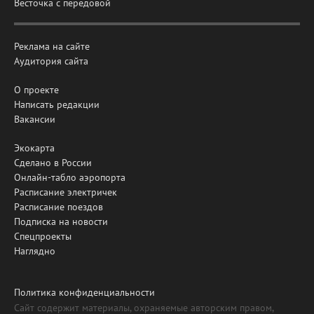
Весточка с передовой
Реклама на сайте
Аудитория сайта
О проекте
Написать редакции
Вакансии
Экокарта
Сделано в России
Онлайн-табло аэропорта
Расписание электричек
Расписание поездов
Подписка на новости
Спецпроекты
Наглядно
Политика конфиденциальности
Сайт содержит материалы, охраняемые авторским правом,