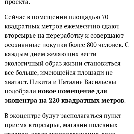
проекта.
Сейчас в помещении площадью 70
квадратных метров ежемесячно сдают
вторсырье на переработку и совершают
осознанные покупки более 800 человек. С
каждым днем желающих вести
экологичный образ жизни становиться
все больше, имеющейся площади не
хватает. Никита и Наталия Васильевы
подобрали
новое помещение для
экоцентра на 220 квадратных метров
.
В экоцентре будут располагаться пункт
приема вторсырья, магазин полезных