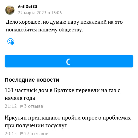
AntiDot83
22 марта 2023 в 15:06
Дело хорошее, но думаю пару покалений на это
понадобится нашему обществу.
Последние новости
131 частный дом в Братске перевели на газ с
начала года
21:12
3 отзыва
Иркутян приглашают пройти опрос о проблемах
при получении госуслуг
20:15
27 отзывов