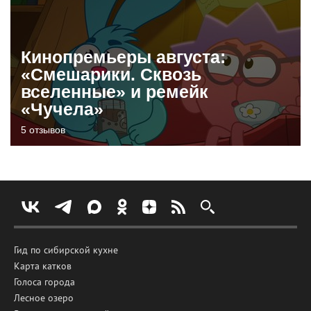
Кинопремьеры августа:
«Смешарики. Сквозь
вселенные» и ремейк
«Чучела»
5 отзывов
Гид по сибирской кухне
Карта катков
Голоса города
Лесное озеро