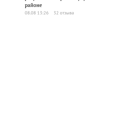
районе
08.08 13:26
32 отзыва