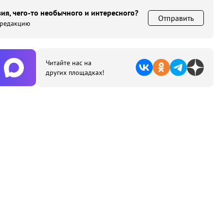
ия, чего-то необычного и интересного?
Отправить
 редакцию
Читайте нас на
других площадках!