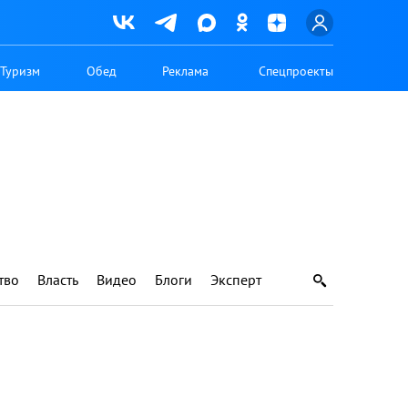
Туризм
Обед
Реклама
Спецпроекты
тво
Власть
Видео
Блоги
Эксперт