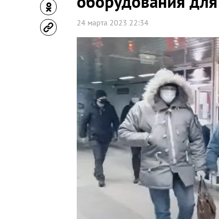
оборудования для
24 марта 2023 22:34