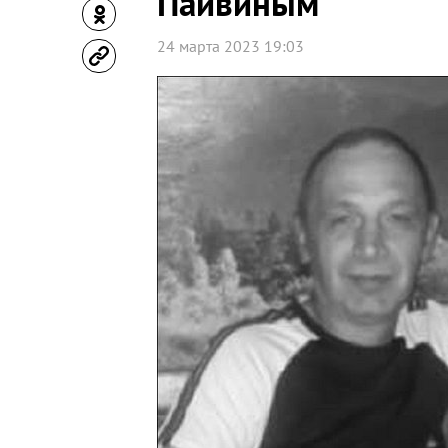
Пайвиным
24 марта 2023 19:03