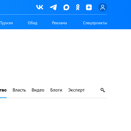
Туризм
Обед
Реклама
Спецпроекты
тво
Власть
Видео
Блоги
Эксперт