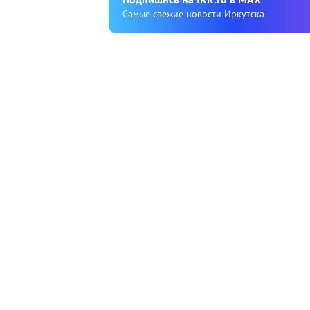
Cамые свежие новости Иркутска