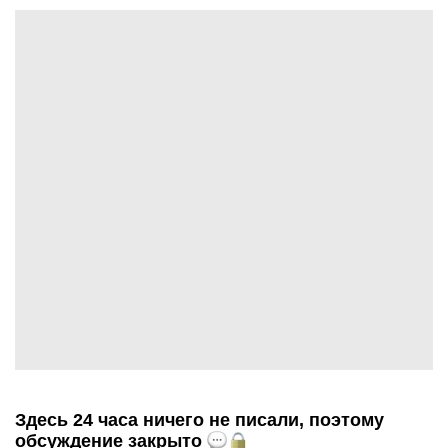
Здесь 24 часа ничего не писали, поэтому
обсуждение закрыто