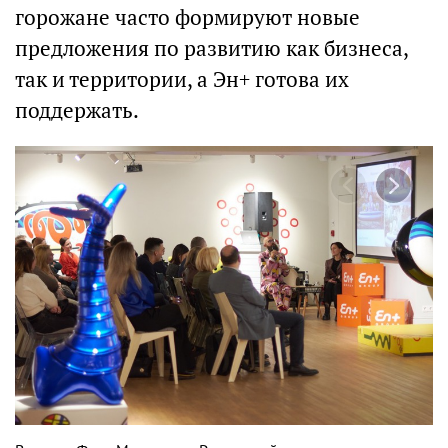
горожане часто формируют новые
предложения по развитию как бизнеса,
так и территории, а Эн+ готова их
поддержать.