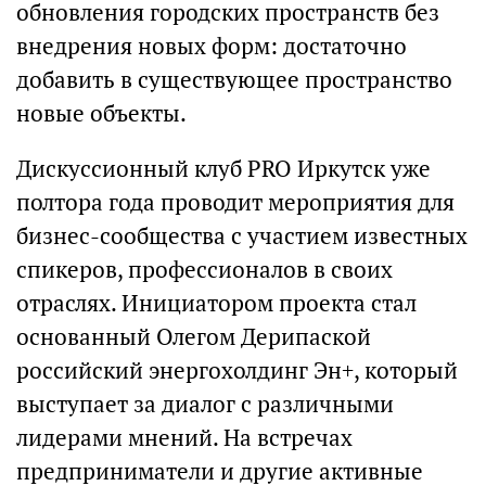
обновления городских пространств без
внедрения новых форм: достаточно
добавить в существующее пространство
новые объекты.
Дискуссионный клуб PRO Иркутск уже
полтора года проводит мероприятия для
бизнес-сообщества с участием известных
спикеров, профессионалов в своих
отраслях. Инициатором проекта стал
основанный Олегом Дерипаской
российский энергохолдинг Эн+, который
выступает за диалог с различными
лидерами мнений. На встречах
предприниматели и другие активные