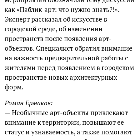
как «Паблик-арт: что нужно знать?!».
Эксперт рассказал об искусстве в
городской среде, об изменении
пространств после появления арт-
объектов. Специалист обратил внимание
на важность предварительной работы с
жителями перед появлением в городском
пространстве новых архитектурных
форм.
Роман Ермаков:
— Необычные арт-объекты привлекают
внимание к территории, повышают ее
статус и узнаваемость, а также помогают