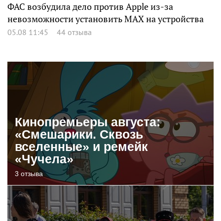
ФАС возбудила дело против Apple из-за
невозможности установить MAX на устройства
05.08 11:45
44 отзыва
Кинопремьеры августа:
«Смешарики. Сквозь
вселенные» и ремейк
«Чучела»
3 отзыва