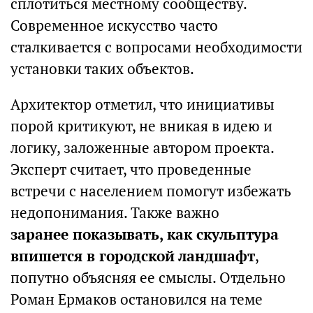
сплотиться местному сообществу.
Современное искусство часто
сталкивается с вопросами необходимости
установки таких объектов.
Архитектор отметил, что инициативы
порой критикуют, не вникая в идею и
логику, заложенные автором проекта.
Эксперт считает, что проведенные
встречи с населением помогут избежать
недопонимания. Также важно
заранее показывать, как скульптура
впишется в городской ландшафт
,
попутно объясняя ее смыслы. Отдельно
Роман Ермаков остановился на теме