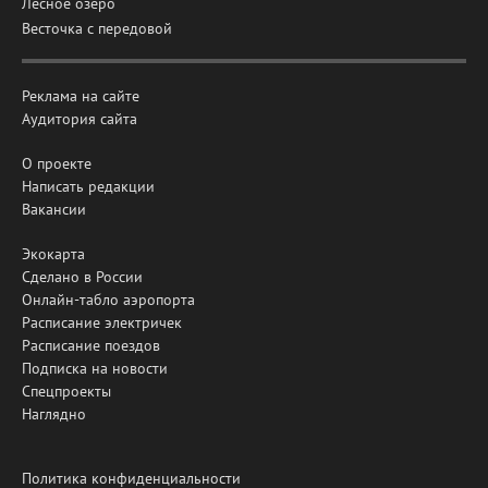
Лесное озеро
Весточка с передовой
Реклама на сайте
Аудитория сайта
О проекте
Написать редакции
Вакансии
Экокарта
Сделано в России
Онлайн-табло аэропорта
Расписание электричек
Расписание поездов
Подписка на новости
Спецпроекты
Наглядно
Политика конфиденциальности