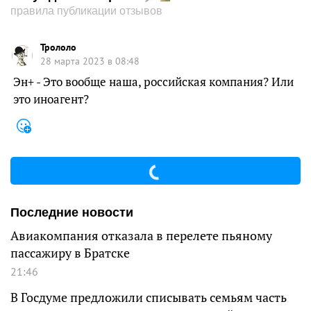
правила публикации отзывов
Трололо
28 марта 2023 в 08:48
Эн+ - Это вообще наша, российская компания? Или
это иноагент?
Последние новости
Авиакомпания отказала в перелете пьяному
пассажиру в Братске
21:46
В Госдуме предложили списывать семьям часть