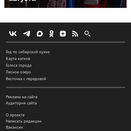
Гид по сибирской кухне
Карта катков
Голоса города
Лесное озеро
Весточка с передовой
Реклама на сайте
Аудитория сайта
О проекте
Написать редакции
Вакансии