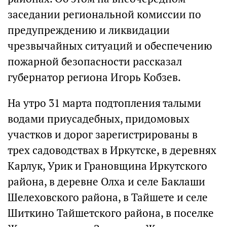
заседании региональной комиссии по
предупреждению и ликвидации
чрезвычайных ситуаций и обеспечению
пожарной безопасности рассказал
губернатор региона Игорь Кобзев.
На утро 31 марта подтопления талыми
водами приусадебных, придомовых
участков и дорог зарегистрированы в
трех садоводствах в Иркутске, в деревнях
Карлук, Урик и Грановщина Иркутского
района, в деревне Олха и селе Баклаши
Шелеховского района, в Тайшете и селе
Шиткино Тайшетского района, в поселке