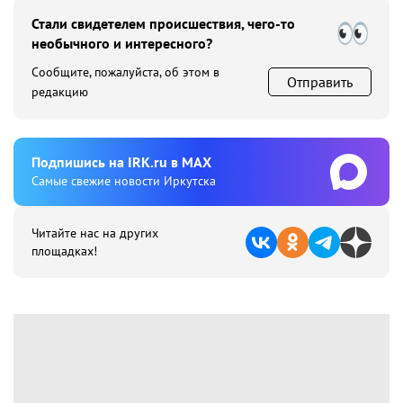
Стали свидетелем происшествия, чего-то
необычного и интересного?
Сообщите, пожалуйста, об этом в
Отправить
редакцию
Подпишиcь на IRK.ru в MAX
Cамые свежие новости Иркутска
Читайте нас на других
площадках!