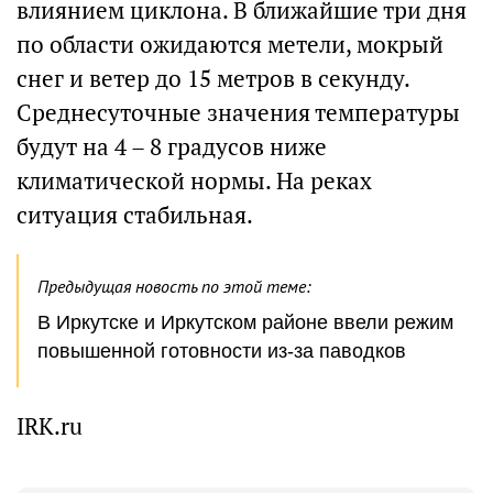
влиянием циклона. В ближайшие три дня
по области ожидаются метели, мокрый
снег и ветер до 15 метров в секунду.
Среднесуточные значения температуры
будут на 4 – 8 градусов ниже
климатической нормы. На реках
ситуация стабильная.
Предыдущая новость по этой теме:
В Иркутске и Иркутском районе ввели режим
повышенной готовности из-за паводков
IRK.ru