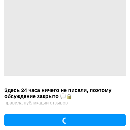
Здесь 24 часа ничего не писали, поэтому
обсуждение закрыто
правила публикации отзывов