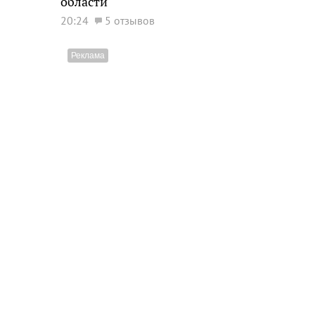
области
20:24
5 отзывов