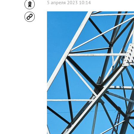
5 апреля 2023 10:14