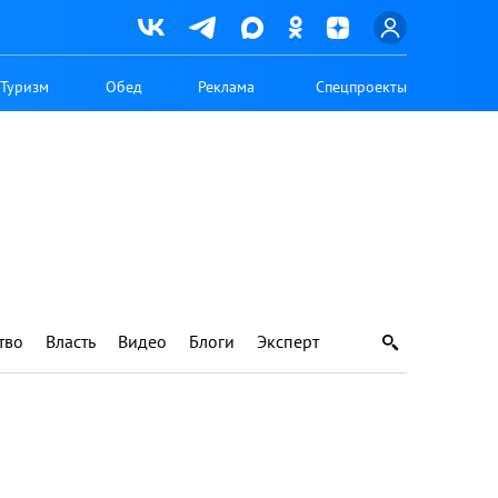
Туризм
Обед
Реклама
Спецпроекты
тво
Власть
Видео
Блоги
Эксперт