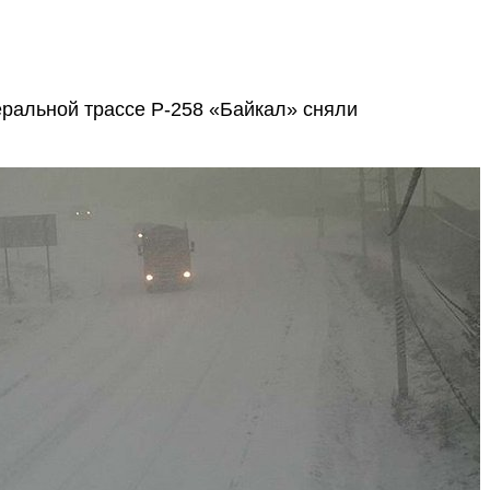
ральной трассе Р-258 «Байкал» сняли