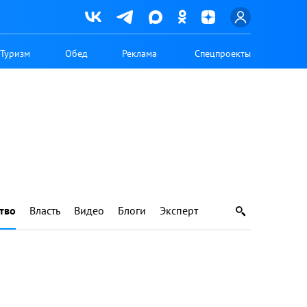
Туризм
Обед
Реклама
Спецпроекты
тво
Власть
Видео
Блоги
Эксперт