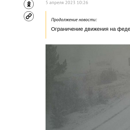
5 апреля 2023 10:26
Продолжение новости:
Ограничение движения на феде