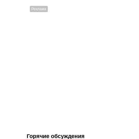
Горячие обсуждения