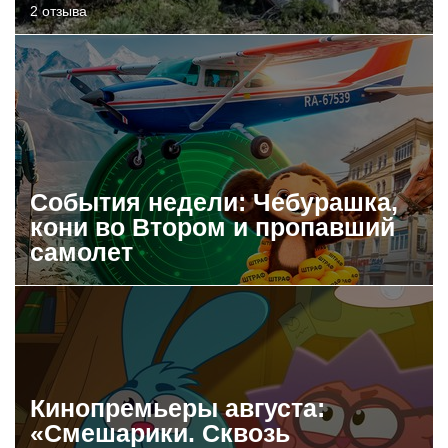
2 отзыва
События недели: Чебурашка,
кони во Втором и пропавший
самолет
Кинопремьеры августа:
«Смешарики. Сквозь