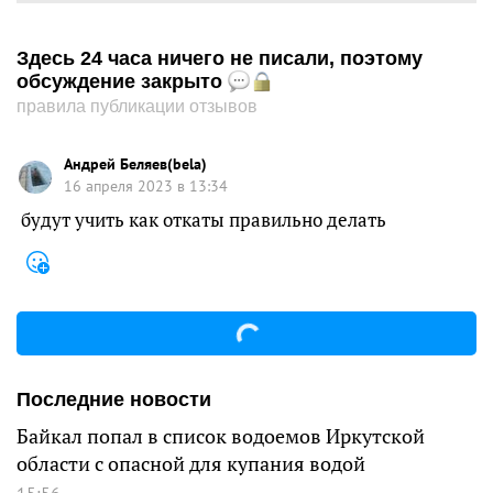
Здесь 24 часа ничего не писали, поэтому
обсуждение закрыто
правила публикации отзывов
Андрей Беляев(bela)
16 апреля 2023 в 13:34
будут учить как откаты правильно делать
Последние новости
Байкал попал в список водоемов Иркутской
области с опасной для купания водой
15:56