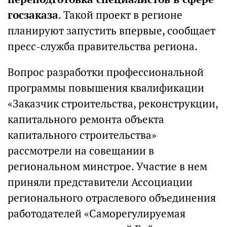
госзаказа
. Такой проект в регионе
планируют запустить впервые, сообщает
пресс-служба правительства региона.
Вопрос разработки профессиональной
программы повышения квалификации
«Заказчик строительства, реконструкции,
капитального ремонта объекта
капитального строительства»
рассмотрели на совещании в
региональном минстрое. Участие в нем
приняли представители Ассоциации
регионального отраслевого объединения
работодателей «Саморегулируемая