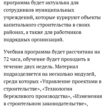
программа будет актуальна для
сотрудников муниципальных
учреждений, которые курируют объекты
капитального строительства в своих
районах, а также для работников
подрядных организаций.
Учебная программа будет рассчитана на
72 часа, обучение будет проходить в
течение двух недель. Материал
подразделяется на несколько модулей,
среди которых «Управление проектами в
строительстве», «Технологии
бережливого производства», «Изменения
в строительном законодательстве»,