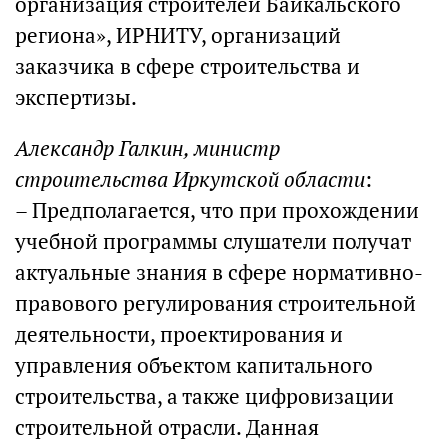
организация строителей Байкальского
региона», ИРНИТУ, организаций
заказчика в сфере строительства и
экспертизы.
Александр Галкин, министр
строительства Иркутской области
:
– Предполагается, что при прохождении
учебной программы слушатели получат
актуальные знания в сфере нормативно-
правового регулирования строительной
деятельности, проектирования и
управления объектом капитального
строительства, а также цифровизации
строительной отрасли. Данная