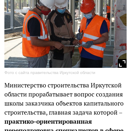
Фото с сайта правительства Иркутской области
Министерство строительства Иркутской
области прорабатывает вопрос создания
школы заказчика объектов капитального
строительства, главная задача которой –
практико-ориентированная
переподготовка специалистов в сфере