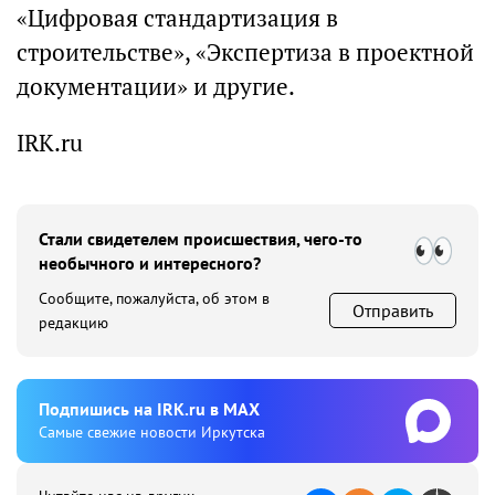
«Цифровая стандартизация в
строительстве», «Экспертиза в проектной
документации» и другие.
IRK.ru
Стали свидетелем происшествия, чего-то
необычного и интересного?
Сообщите, пожалуйста, об этом в
Отправить
редакцию
Подпишиcь на IRK.ru в MAX
Cамые свежие новости Иркутска