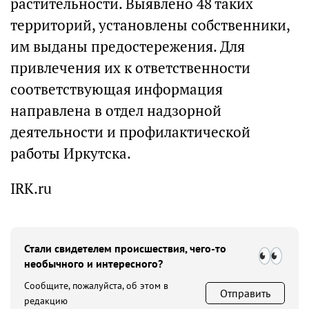
растительности. Выявлено 48 таких
территорий, установлены собственники,
им выданы предостережения. Для
привлечения их к ответственности
соответствующая информация
направлена в отдел надзорной
деятельности и профилактической
работы Иркутска.
IRK.ru
Стали свидетелем происшествия, чего-то
необычного и интересного?
Сообщите, пожалуйста, об этом в
Отправить
редакцию