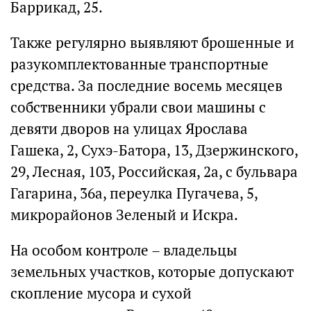
Баррикад, 25.
Также регулярно выявляют брошенные и
разукомплектованные транспортные
средства. За последние восемь месяцев
собственники убрали свои машины с
девяти дворов на улицах Ярослава
Гашека, 2, Сухэ-Батора, 13, Дзержинского,
29, Лесная, 103, Российская, 2а, с бульвара
Гагарина, 36а, переулка Пугачева, 5,
микрорайонов Зеленый и Искра.
На особом контроле – владельцы
земельных участков, которые допускают
скопление мусора и сухой