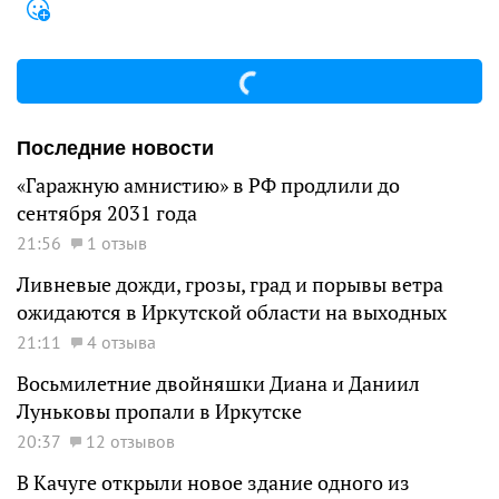
Последние новости
«Гаражную амнистию» в РФ продлили до
сентября 2031 года
21:56
1 отзыв
Ливневые дожди, грозы, град и порывы ветра
ожидаются в Иркутской области на выходных
21:11
4 отзыва
Восьмилетние двойняшки Диана и Даниил
Луньковы пропали в Иркутске
20:37
12 отзывов
В Качуге открыли новое здание одного из