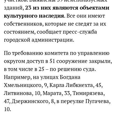
зданий,
23 из них являются объектами
культурного наследия
. Все они имеют
собственников, которые не следят за их
состоянием, сообщает пресс-служба
городской администрации.
По требованию комитета по управлению
округом доступ в 51 сооружение закрыли,
в том числе в 25 – по решению суда.
Например, на улицах Богдана
Хмельницкого, 9, Карла Либкнехта, 45,
Литвинова, 10, Марата, 33, Тимирязева,
47, Дзержинского, 8, в переулке Пугачева,
10.