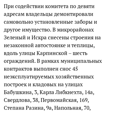
При содействии комитета по девяти
адресам владельцы демонтировали
самовольно установленные заборы и
другое имущество. В микрорайонах
Зеленый и Искра снесены строения на
незаконной автостоянке и теплицы,
вдоль улицы Карпинской – шесть
ограждений. В рамках муниципальных
контрактов выполнен снос 45
неэксплуатируемых хозяйственных
построек и кладовых на улицах
Бабушкина, 3, Карла Либкнехта, 14а,
Свердлова, 38, Первомайская, 169,
Степана Разина, 9а, Напольная, 70,