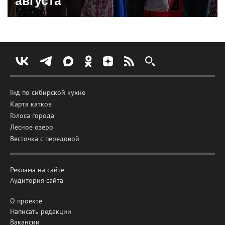
августа
Гид по сибирской кухне
Карта катков
Голоса города
Лесное озеро
Весточка с передовой
Реклама на сайте
Аудитория сайта
О проекте
Написать редакции
Вакансии