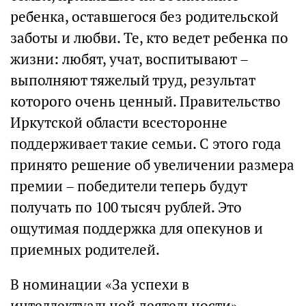
ребенка, оставшегося без родительской
заботы и любви. Те, кто ведет ребенка по
жизни: любят, учат, воспитывают –
выполняют тяжелый труд, результат
которого очень ценный. Правительство
Иркутской области всесторонне
поддерживает такие семьи. С этого года
принято решение об увеличении размера
премии – победители теперь будут
получать по 100 тысяч рублей. Это
ощутимая поддержка для опекунов и
приемных родителей.
В номинации «За успехи в
интеллектуальной деятельности»