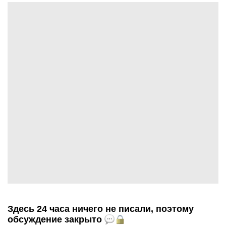
Здесь 24 часа ничего не писали, поэтому
обсуждение закрыто