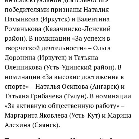
победителями признаны Наталия
Пасынкова (Иркутск) и Валентина
Романькова (Казачинско-Ленский
район). В номинации «За успехи в
творческой деятельности» – Ольга
Доронина (Иркутск) и Татьяна
Оленникова (Усть-Удинский район). В
номинации «За высокие достижения в
спорте» – Наталья Осипова (Ангарск) и
Татьяна Грибачева (Тулун). В номинации
«За активную общественную работу» –
Маргарита Яковлева (Усть-Кут) и Марина
Алехина (Саянск).