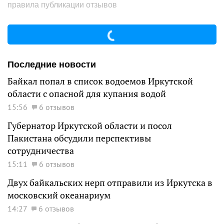
правила публикации отзывов
Последние новости
Байкал попал в список водоемов Иркутской
области с опасной для купания водой
15:56
6 отзывов
Губернатор Иркутской области и посол
Пакистана обсудили перспективы
сотрудничества
15:11
6 отзывов
Двух байкальских нерп отправили из Иркутска в
московский океанариум
14:27
6 отзывов