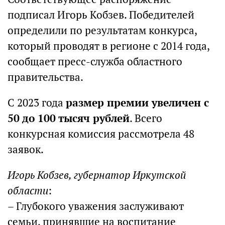
подписал Игорь Кобзев. Победителей
определили по результатам конкурса,
который проводят в регионе с 2014 года,
сообщает пресс-служба областного
правительства.
C 2023 года
размер премии увеличен с
50 до 100 тысяч рублей
. Всего
конкурсная комиссия рассмотрела 48
заявок.
Игорь Кобзев, губернатор Иркутской
области
:
– Глубокого уважения заслуживают
семьи, принявшие на воспитание