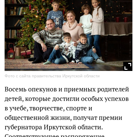
Фото с сайта правительства Иркутской области
Восемь опекунов и приемных родителей
детей, которые достигли особых успехов
в учебе, творчестве, спорте и
общественной жизни, получат премии
губернатора Иркутской области.
Соответствующее распоряжение