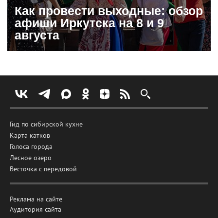
Как провести выходные: обзор
афиши Иркутска на 8 и 9
августа
Гид по сибирской кухне
Карта катков
Голоса города
Лесное озеро
Весточка с передовой
Реклама на сайте
Аудитория сайта