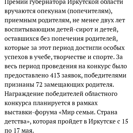
Премии губернатора Иркутской области
вручаются опекунам (попечителям),
приемным родителям, не менее двух лет
воспитывающим детей-сирот и детей,
оставшихся без попечения родителей,
которые за этот период достигли особых
успехов в учебе, творчестве и спорте. За
весь период проведения на конкурс было
предоставлено 413 заявок, победителями
признаны 72 замещающих родителя.
Награждение победителей областного
конкурса планируется в рамках
выставки-форума «Мир семьи. Страна
детства», которая пройдет в Иркутске с 15
по 17 мая.