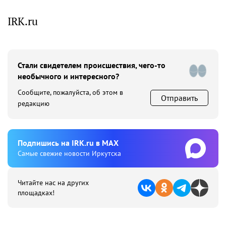
IRK.ru
Стали свидетелем происшествия, чего-то
необычного и интересного?
Сообщите, пожалуйста, об этом в
Отправить
редакцию
Подпишиcь на IRK.ru в MAX
Cамые свежие новости Иркутска
Читайте нас на других
площадках!