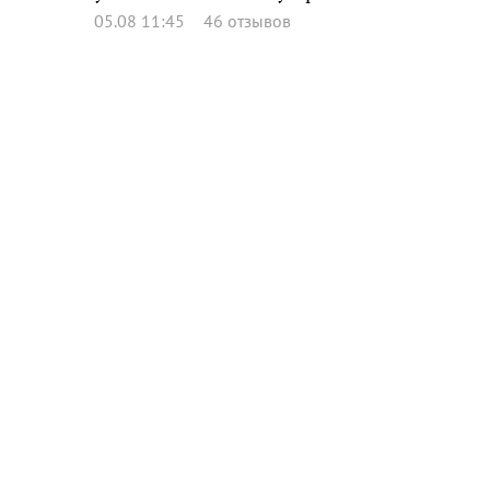
05.08 11:45
46 отзывов