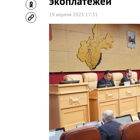
экоплатежей
19 апреля 2023 17:31