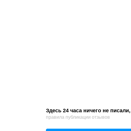
Здесь 24 часа ничего не писал
правила публикации отзывов