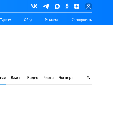
Туризм
Обед
Реклама
Спецпроекты
тво
Власть
Видео
Блоги
Эксперт