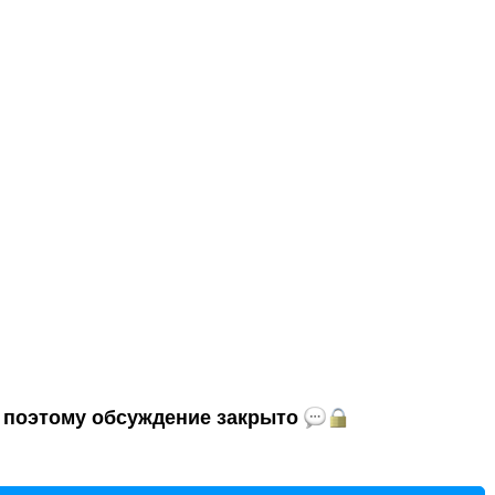
и, поэтому обсуждение закрыто