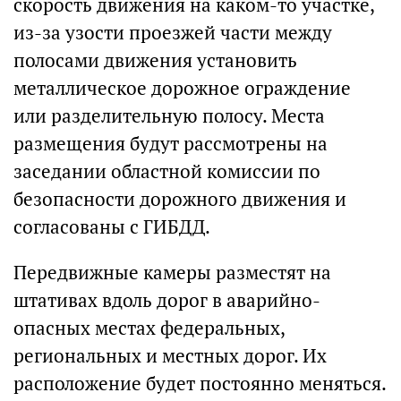
скорость движения на каком-то участке,
из-за узости проезжей части между
полосами движения установить
металлическое дорожное ограждение
или разделительную полосу. Места
размещения будут рассмотрены на
заседании областной комиссии по
безопасности дорожного движения и
согласованы с ГИБДД.
Передвижные камеры разместят на
штативах вдоль дорог в аварийно-
опасных местах федеральных,
региональных и местных дорог. Их
расположение будет постоянно меняться.