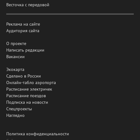
Весточка с передовой
Реклама на сайте
Аудитория сайта
О проекте
Написать редакции
Вакансии
Экокарта
Сделано в России
Онлайн-табло аэропорта
Расписание электричек
Расписание поездов
Подписка на новости
Спецпроекты
Наглядно
Политика конфиденциальности