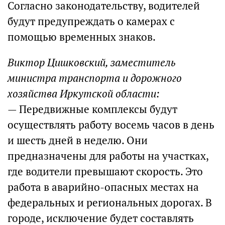
Согласно законодательству, водителей
будут предупреждать о камерах с
помощью временных знаков.
Виктор Цишковский, заместитель
министра транспорта и дорожного
хозяйства Иркутской области:
— Передвижные комплексы будут
осуществлять работу восемь часов в день
и шесть дней в неделю. Они
предназначены для работы на участках,
где водители превышают скорость. Это
работа в аварийно-опасных местах на
федеральных и региональных дорогах. В
городе, исключение будет составлять