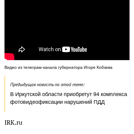
Видео из телеграм-канала губернатора Игоря Кобзева
Предыдущая новость по этой теме:
В Иркутской области приобретут 94 комплекса
фотовидеофиксации нарушений ПДД
IRK.ru