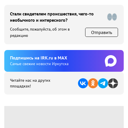
Стали свидетелем происшествия, чего-то
необычного и интересного?
Сообщите, пожалуйста, об этом в
Отправить
редакцию
Подпишиcь на IRK.ru в MAX
Cамые свежие новости Иркутска
Читайте нас на других
площадках!