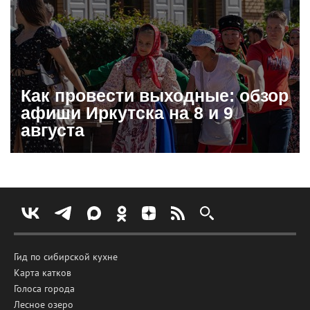
Как провести выходные: обзор
афиши Иркутска на 8 и 9
августа
Гид по сибирской кухне
Карта катков
Голоса города
Лесное озеро