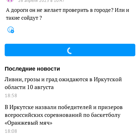
26 апреля 2023 в 10:47
А дороги он не желает проверить в городе? Или и
такие сойдут ?
Последние новости
Ливни, грозы и град ожидаются в Иркутской
области 10 августа
18:58
В Иркутске назвали победителей и призеров
всероссийских соревнований по баскетболу
«Оранжевый мяч»
18:08