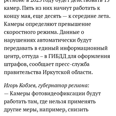
камер. Пять из них начнут работать к
концу мая, еще десять — к середине лета.
Камеры определяют превышение
скоростного режима. Данные о
нарушениях автоматически будут
передавать в единый информационный
центр, оттуда – в ГИБДД для оформления
штрафов, сообщает пресс-служба
правительства Иркутской области.
Игорь Кобзев, губернатор региона:
— Камеры фотовидеофиксации будут
работать там, где нельзя применять
другие меры, например, снизить