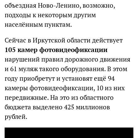
объездная Ново-Ленино, возможно,
подходы к некоторым другим
населённым пунктам.
Сейчас в Иркутской области действует
105 камер фотовидеофиксации
нарушений правил дорожного движения
и 61 муляж такого оборудования. В этом
году приобретут и установят ещё 94
камеры фотовидеофиксации, 10 из них
передвижные. На это из областного
бюджета выделено 425 миллионов
рублей.