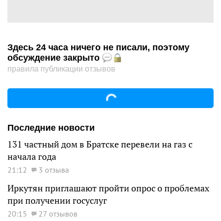
Здесь 24 часа ничего не писали, поэтому
обсуждение закрыто
правила публикации отзывов
Последние новости
131 частный дом в Братске перевели на газ с
начала года
21:12
3 отзыва
Иркутян приглашают пройти опрос о проблемах
при получении госуслуг
20:15
27 отзывов