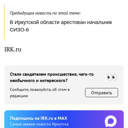
Предыдущая новость по этой теме:
В Иркутской области арестован начальник
СИЗО-6
IRK.ru
Стали свидетелем происшествия, чего-то
необычного и интересного?
Сообщите, пожалуйста, об этом в
Отправить
редакцию
Подпишиcь на IRK.ru в MAX
Cамые свежие новости Иркутска