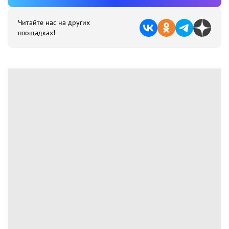
Читайте нас на других
площадках!