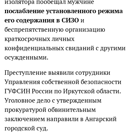
изолятора пообещал мужчине
послабление установленного режима
его содержания в СИЗО
и
беспрепятственную организацию
краткосрочных личных
конфиденциальных свиданий с другими
осужденными.
Преступление выявили сотрудники
Управления собственной безопасности
ГУФСИН России по Иркутской области.
Уголовное дело с утвержденным
прокуратурой обвинительным
заключением направили в Ангарский
городской суд.