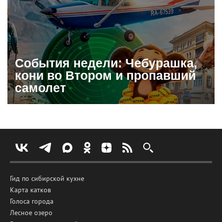
События недели: Чебурашка,
кони во Втором и пропавший
самолет
Гид по сибирской кухне
Карта катков
Голоса города
Лесное озеро