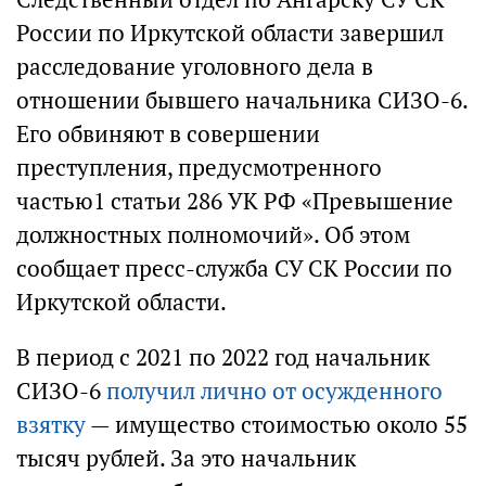
России по Иркутской области завершил
расследование уголовного дела в
отношении бывшего начальника СИЗО-6.
Его обвиняют в совершении
преступления, предусмотренного
частью1 статьи 286 УК РФ «Превышение
должностных полномочий». Об этом
сообщает пресс-служба СУ СК России по
Иркутской области.
В период с 2021 по 2022 год начальник
СИЗО-6
получил лично от осужденного
взятку
— имущество стоимостью около 55
тысяч рублей. За это начальник