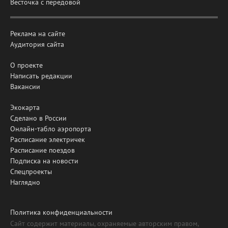
Весточка с передовой
Реклама на сайте
Аудитория сайта
О проекте
Написать редакции
Вакансии
Экокарта
Сделано в России
Онлайн-табло аэропорта
Расписание электричек
Расписание поездов
Подписка на новости
Спецпроекты
Наглядно
Политика конфиденциальности
Сайт содержит материалы, охраняемые авторским правом,