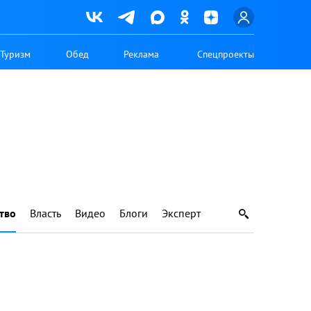
Туризм
Обед
Реклама
Спецпроекты
тво
Власть
Видео
Блоги
Эксперт