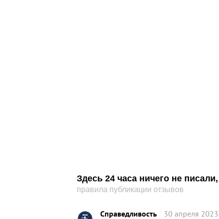
Здесь 24 часа ничего не писал
правила публикации отзывов
Справедливость
30 апреля 2023