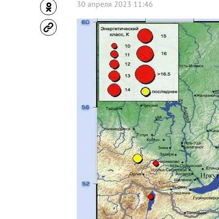
30 апреля 2023 11:46