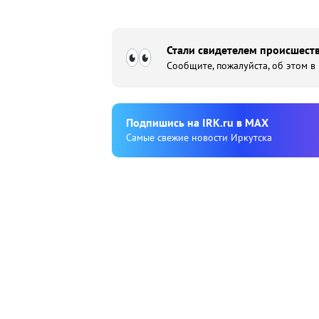
Стали свидетелем происшеств
Сообщите, пожалуйста, об этом в
Подпишиcь на IRK.ru в MAX
Cамые свежие новости Иркутска