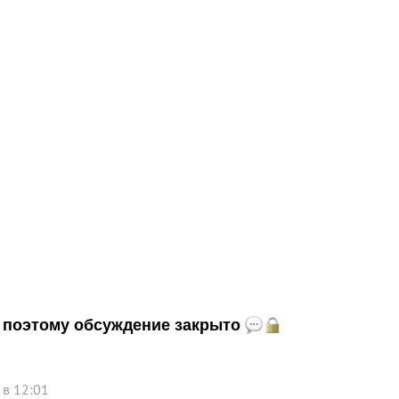
и, поэтому обсуждение закрыто
 в 12:01