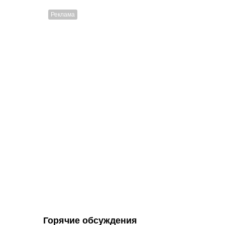
Горячие обсуждения