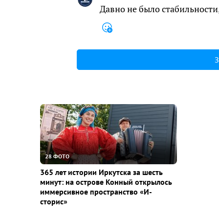
Давно не было стабильности,
З
28 ФОТО
365 лет истории Иркутска за шесть
минут: на острове Конный открылось
иммерсивное пространство «И-
сторис»