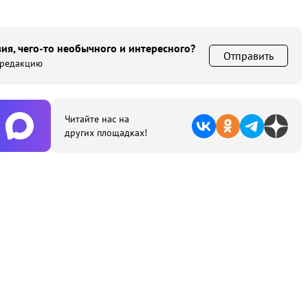
ия, чего-то необычного и интересного?
Отправить
 редакцию
Читайте нас на
других площадках!