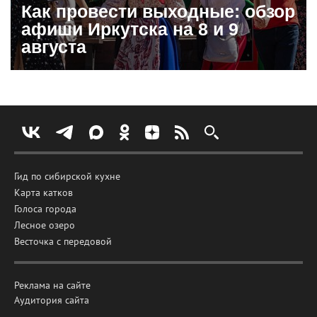
Как провести выходные: обзор
афиши Иркутска на 8 и 9
августа
Гид по сибирской кухне
Карта катков
Голоса города
Лесное озеро
Весточка с передовой
Реклама на сайте
Аудитория сайта