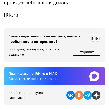
пройдет небольшой дождь.
IRK.ru
Стали свидетелем происшествия, чего-то
необычного и интересного?
Сообщите, пожалуйста, об этом в
Отправить
редакцию
Подпишиcь на IRK.ru в MAX
Cамые свежие новости Иркутска
Читайте нас на других
площадках!