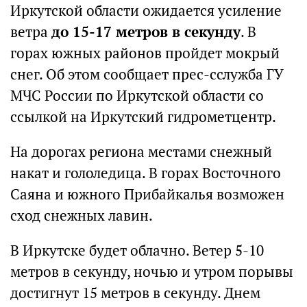
Иркутской области ожидается усиление
ветра
до 15-17 метров в секунду
. В
горах южных районов пройдет мокрый
снег. Об этом сообщает прес-сслужба ГУ
МЧС России по Иркутской области со
ссылкой на Иркутский гидрометцентр.
На дорогах региона местами снежный
накат и гололедица. В горах Восточного
Саяна и южного Прибайкалья возможен
сход снежных лавин.
В Иркутске будет облачно. Ветер 5-10
метров в секунду, ночью и утром порывы
достигнут 15 метров в секунду. Днем