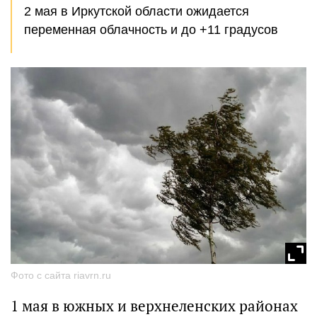
2 мая в Иркутской области ожидается
переменная облачность и до +11 градусов
Фото с сайта riavrn.ru
1 мая в южных и верхнеленских районах