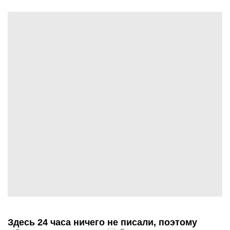
Здесь 24 часа ничего не писали, поэтому