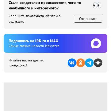
Стали свидетелем происшествия, чего-то
необычного и интересного?
Сообщите, пожалуйста, об этом в
Отправить
редакцию
Подпишиcь на IRK.ru в MAX
Cамые свежие новости Иркутска
Читайте нас на других
площадках!