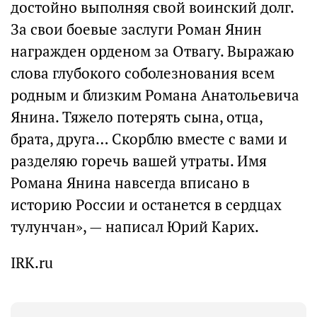
достойно выполняя свой воинский долг.
За свои боевые заслуги Роман Янин
награжден орденом за Отвагу. Выражаю
слова глубокого соболезнования всем
родным и близким Романа Анатольевича
Янина. Тяжело потерять сына, отца,
брата, друга… Скорблю вместе с вами и
разделяю горечь вашей утраты. Имя
Романа Янина навсегда вписано в
историю России и останется в сердцах
тулунчан», — написал Юрий Карих.
IRK.ru