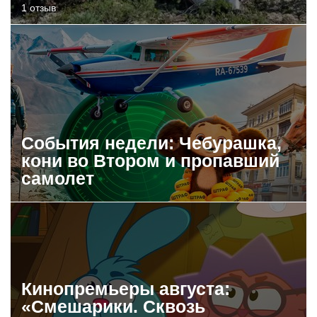
1 отзыв
События недели: Чебурашка,
кони во Втором и пропавший
самолет
Кинопремьеры августа:
«Смешарики. Сквозь