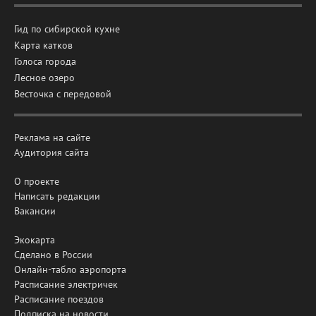
Гид по сибирской кухне
Карта катков
Голоса города
Лесное озеро
Весточка с передовой
Реклама на сайте
Аудитория сайта
О проекте
Написать редакции
Вакансии
Экокарта
Сделано в России
Онлайн-табло аэропорта
Расписание электричек
Расписание поездов
Подписка на новости