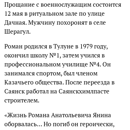
Прощание с военнослужащим состоится
12 мая в ритуальном зале по улице
Дачная. Мужчину похоронят в селе
Шерагул.
Роман родился в Тулуне в 1979 году,
окончил школу №1, затем учился в
профессиональном училище №4. Он
занимался спортом, был членом
Казачьего общества. После переезда в
Саянск работал на Саянскхимлпасте
строителем.
«Жизнь Романа Анатольевича Янина
оборвалась… Но погиб он героически,