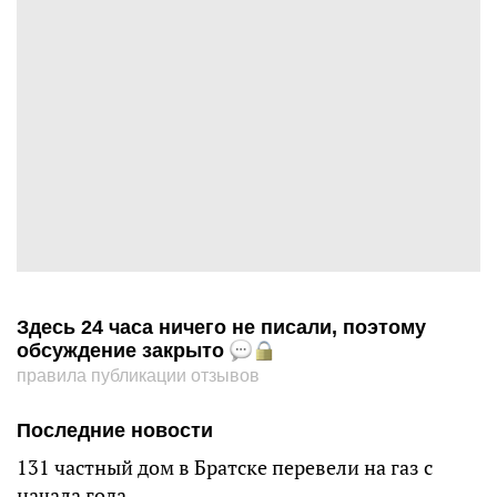
Здесь 24 часа ничего не писали, поэтому
обсуждение закрыто
правила публикации отзывов
Последние новости
131 частный дом в Братске перевели на газ с
начала года