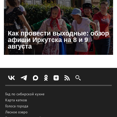
Как провести выходные: обзор
афиши Иркутска на 8 и 9
августа
Гид по сибирской кухне
Карта катков
Голоса города
Лесное озеро