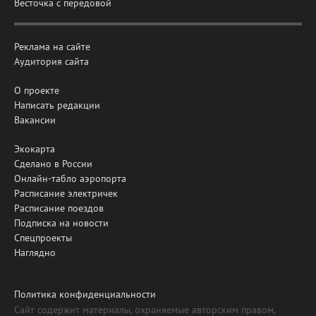
Весточка с передовой
Реклама на сайте
Аудитория сайта
О проекте
Написать редакции
Вакансии
Экокарта
Сделано в России
Онлайн-табло аэропорта
Расписание электричек
Расписание поездов
Подписка на новости
Спецпроекты
Наглядно
Политика конфиденциальности
Сайт содержит материалы, охраняемые авторским правом,