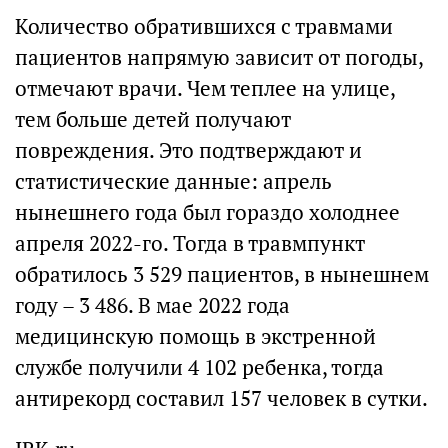
Количество обратившихся с травмами
пациентов напрямую зависит от погоды,
отмечают врачи. Чем теплее на улице,
тем больше детей получают
повреждения. Это подтверждают и
статистические данные: апрель
нынешнего года был гораздо холоднее
апреля 2022-го. Тогда в травмпункт
обратилось 3 529 пациентов, в нынешнем
году – 3 486. В мае 2022 года
медицинскую помощь в экстренной
службе получили 4 102 ребенка, тогда
антирекорд составил 157 человек в сутки.