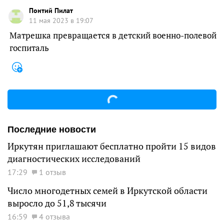
Понтий Пилат
11 мая 2023 в 19:07
Матрешка превращается в детский военно-полевой
госпиталь
Последние новости
Иркутян приглашают бесплатно пройти 15 видов
диагностических исследований
17:29
1 отзыв
Число многодетных семей в Иркутской области
выросло до 51,8 тысячи
16:59
4 отзыва