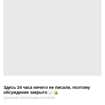
Здесь 24 часа ничего не писали, поэтому
обсуждение закрыто
правила публикации отзывов