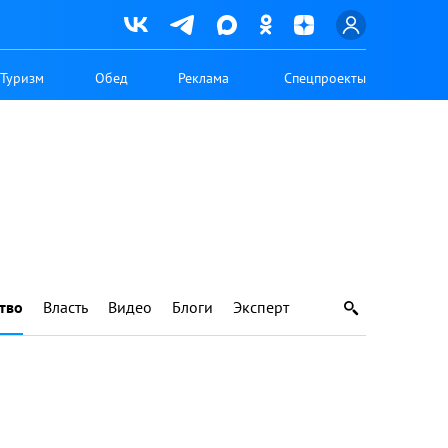
Туризм
Обед
Реклама
Спецпроекты
тво
Власть
Видео
Блоги
Эксперт