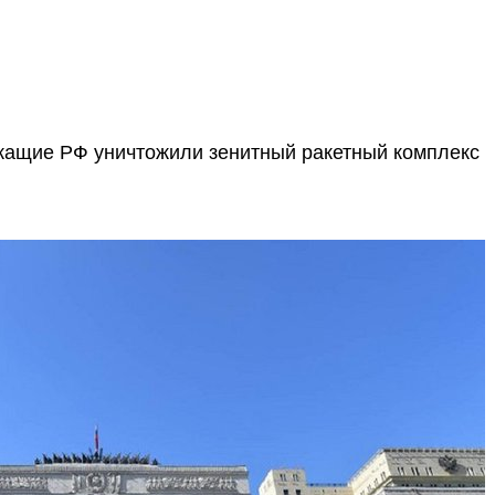
ащие РФ уничтожили зенитный ракетный комплекс