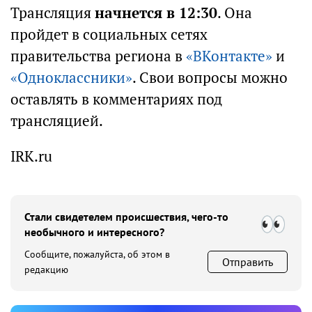
Трансляция
начнется в 12:30
. Она
пройдет в социальных сетях
правительства региона в
«ВКонтакте»
и
«Одноклассники»
. Свои вопросы можно
оставлять в комментариях под
трансляцией.
IRK.ru
Стали свидетелем происшествия, чего-то
необычного и интересного?
Сообщите, пожалуйста, об этом в
Отправить
редакцию