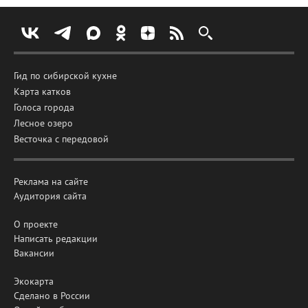
Гид по сибирской кухне
Карта катков
Голоса города
Лесное озеро
Весточка с передовой
Реклама на сайте
Аудитория сайта
О проекте
Написать редакции
Вакансии
Экокарта
Сделано в России