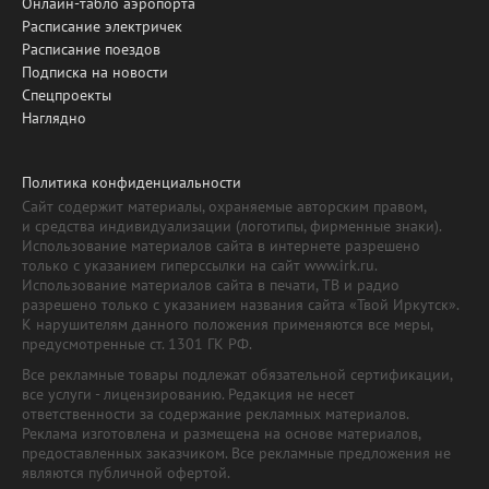
Онлайн-табло аэропорта
Расписание электричек
Расписание поездов
Подписка на новости
Спецпроекты
Наглядно
Политика конфиденциальности
Сайт содержит материалы, охраняемые авторским правом,
и средства индивидуализации (логотипы, фирменные знаки).
Использование материалов сайта в интернете разрешено
только с указанием гиперссылки на сайт www.irk.ru.
Использование материалов сайта в печати, ТВ и радио
разрешено только с указанием названия сайта «Твой Иркутск».
К нарушителям данного положения применяются все меры,
предусмотренные ст. 1301 ГК РФ.
Все рекламные товары подлежат обязательной сертификации,
все услуги - лицензированию. Редакция не несет
ответственности за содержание рекламных материалов.
Реклама изготовлена и размещена на основе материалов,
предоставленных заказчиком. Все рекламные предложения не
являются публичной офертой.