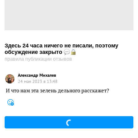
Здесь 24 часа ничего не писали, поэтому
обсуждение закрыто
правила публикации отзывов
Александр Михалев
24 мая 2023 в 13:48
И что нам эта зелень дельного расскажет?