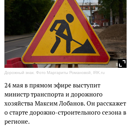
Дорожный знак. Фото Маргариты Романовой, IRK.ru
24 мая в прямом эфире выступит
министр транспорта и дорожного
хозяйства Максим Лобанов. Он расскажет
о старте дорожно-строительного сезона в
регионе.