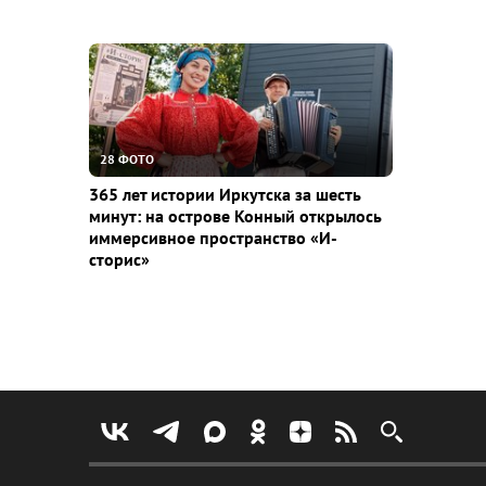
28 ФОТО
365 лет истории Иркутска за шесть
минут: на острове Конный открылось
иммерсивное пространство «И-
сторис»