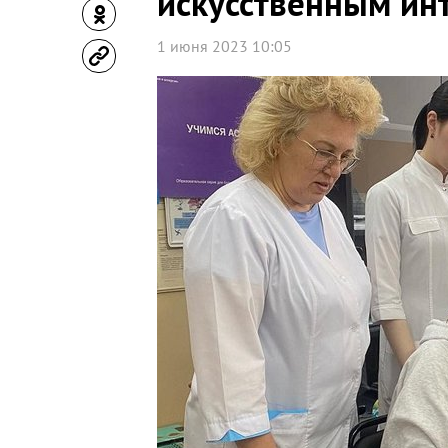
искусственным ин
1 июня 2023 10:05