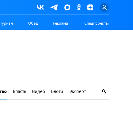
Туризм
Обед
Реклама
Спецпроекты
тво
Власть
Видео
Блоги
Эксперт