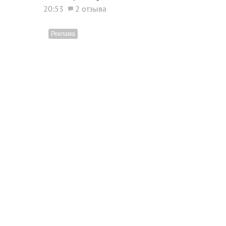
20:53
2 отзыва