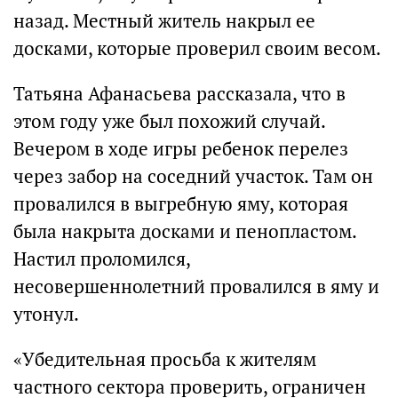
назад. Местный житель накрыл ее
досками, которые проверил своим весом.
Татьяна Афанасьева рассказала, что в
этом году уже был похожий случай.
Вечером в ходе игры ребенок перелез
через забор на соседний участок. Там он
провалился в выгребную яму, которая
была накрыта досками и пенопластом.
Настил проломился,
несовершеннолетний провалился в яму и
утонул.
«Убедительная просьба к жителям
частного сектора проверить, ограничен