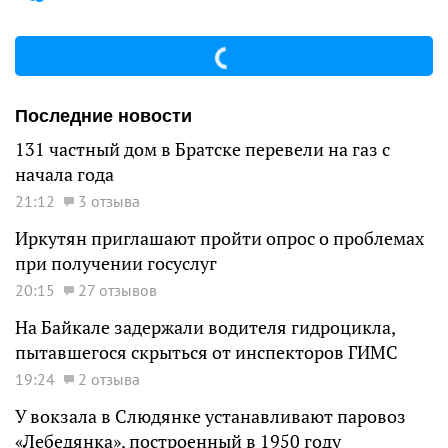
Последние новости
131 частный дом в Братске перевели на газ с
начала года
21:12
3 отзыва
Иркутян приглашают пройти опрос о проблемах
при получении госуслуг
20:15
27 отзывов
На Байкале задержали водителя гидроцикла,
пытавшегося скрыться от инспекторов ГИМС
19:24
2 отзыва
У вокзала в Слюдянке устанавливают паровоз
«Лебедянка», построенный в 1950 году