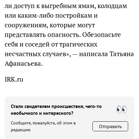
ли доступ к выгребным ямам, колодцам
или каким-либо постройкам и
сооружениям, которые могут
представлять опасность. Обезопасьте
себя и соседей от трагических
несчастных случаев», — написала Татьяна
Афанасьева.
IRK.ru
Стали свидетелем происшествия, чего-то
необычного и интересного?
Сообщите, пожалуйста, об этом в
Отправить
редакцию