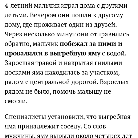
4-летний мальчик играл дома с другими
детьми. Вечером они пошли к другому
дому, где проживает один из друзей.
Через несколько минут они отправились
обратно, мальчик
побежал за ними и
провалился в выгребную яму
с водой.
Заросшая травой и накрытая гнилыми
досками яма находилась за участком,
рядом с центральной дорогой. Взрослых
рядом не было, помочь малышу не
смогли.
Специалисты установили, что выгребная
яма принадлежит соседу. Со слов
мужчины, яму вырыли около четырех лет