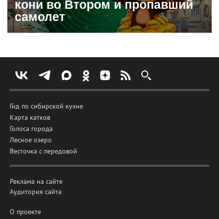
кони во Втором и пропавший
самолет
Гид по сибирской кухне
Карта катков
Голоса города
Лесное озеро
Весточка с передовой
Реклама на сайте
Аудитория сайта
О проекте