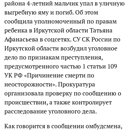
района 4-летний мальчик упал в уличную
выгребную яму и погиб. Об этом
сообщила уполномоченный по правам
ребенка в Иркутской области Татьяна
Афанасьева в соцсетях. СУ СК России по
Иркутской области возбудил уголовное
дело по признакам преступления,
предусмотренного частью 1 статьи 109
УК РФ «Причинение смерти по
неосторожности». Прокуратура
организовала проверку по сообщению о
происшествии, а также контролирует
расследование уголовного дела.
Как говорится в сообщении омбудсмена,