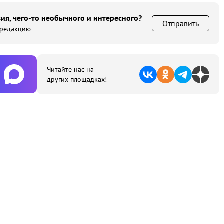
ия, чего-то необычного и интересного?
Отправить
 редакцию
Читайте нас на
других площадках!