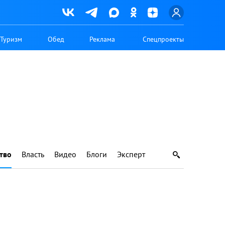
Туризм
Обед
Реклама
Спецпроекты
тво
Власть
Видео
Блоги
Эксперт