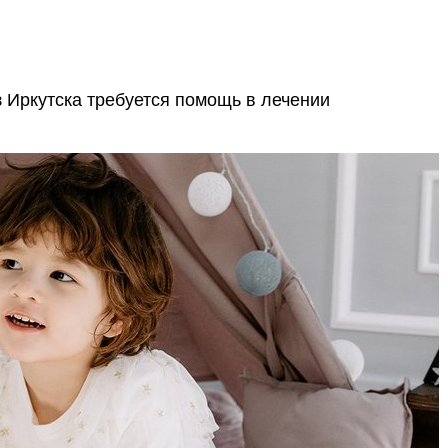
 Иркутска требуется помощь в лечении