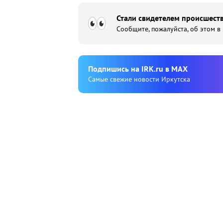
Стали свидетелем происшеств
Сообщите, пожалуйста, об этом в
Подпишиcь на IRK.ru в MAX
Cамые свежие новости Иркутска