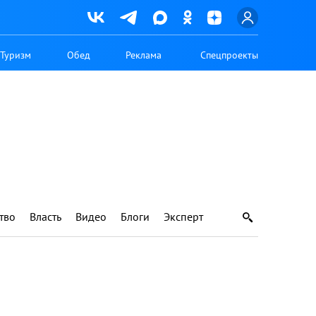
Туризм
Обед
Реклама
Спецпроекты
тво
Власть
Видео
Блоги
Эксперт