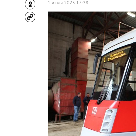
1 июля 2023 17:28