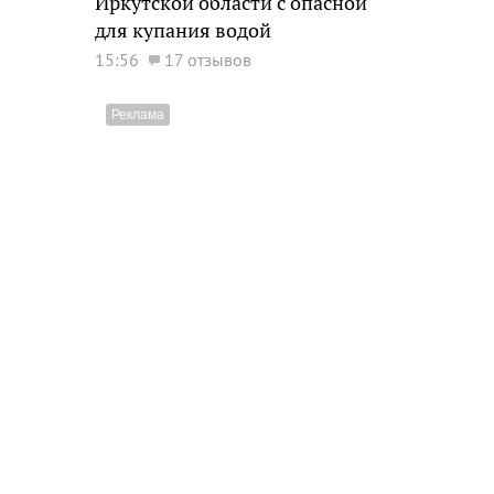
Иркутской области с опасной
для купания водой
15:56
17 отзывов