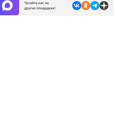
Читайте нас на
других площадках!