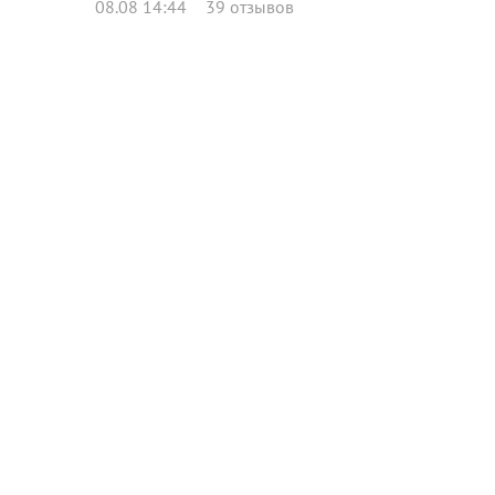
08.08 14:44
39 отзывов