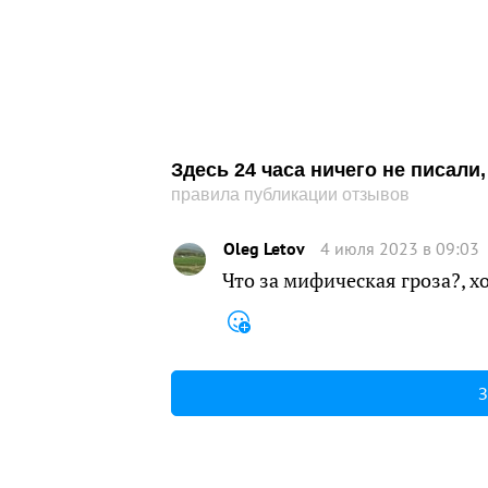
Здесь 24 часа ничего не писал
правила публикации отзывов
Oleg Letov
4 июля 2023 в 09:03
Что за мифическая гроза?, х
З