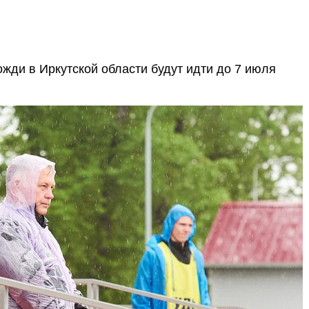
ди в Иркутской области будут идти до 7 июля