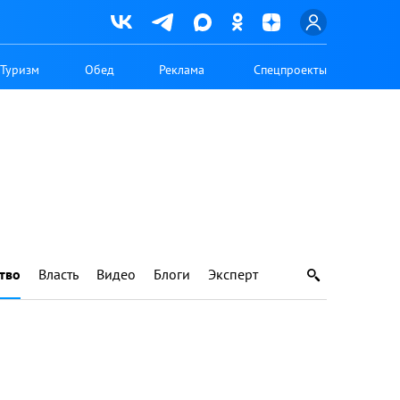
Туризм
Обед
Реклама
Спецпроекты
тво
Власть
Видео
Блоги
Эксперт