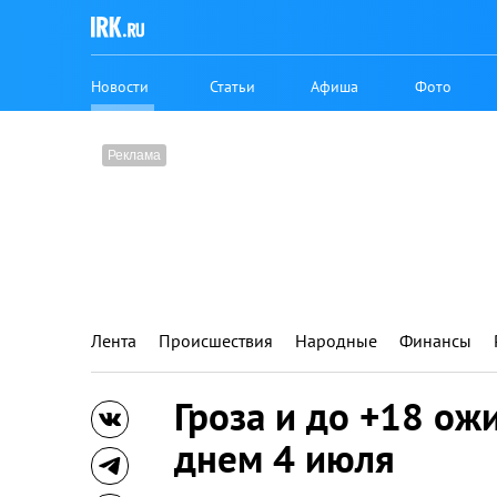
Новости
Статьи
Афиша
Фото
Лента
Происшествия
Народные
Финансы
Гроза и до +18 ож
днем 4 июля