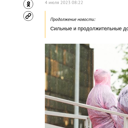
4 июля 2023 08:22
Продолжение новости:
Сильные и продолжительные дож