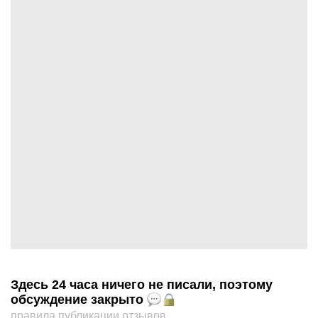
Здесь 24 часа ничего не писали, поэтому
обсуждение закрыто
правила публикации отзывов