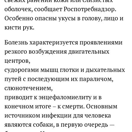
оболочек, сообщает Роспотребнадзор.
Особенно опасны укусы в голову, лицо и
кисти рук.
Болезнь характеризуется проявлениями
резкого возбуждения двигательных
центров,
судорогами мышц глотки и дыхательных
путей с последующим их параличом,
слюнотечением,
приводит к энцефаломиелиту и в
конечном итоге – к смерти. Основным
источником инфекции для человека
являются собаки, в первую очередь —