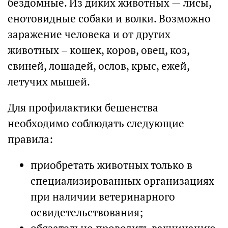
бездомные. Из диких животных — лисы,
енотовидные собаки и волки. Возможно
заражение человека и от других
животных – кошек, коров, овец, коз,
свиней, лошадей, ослов, крыс, ежей,
летучих мышей.
Для профилактики бешенства
необходимо соблюдать следующие
правила:
приобретать животных только в
специализированных организациях
при наличии ветеринарного
освидетельствования;