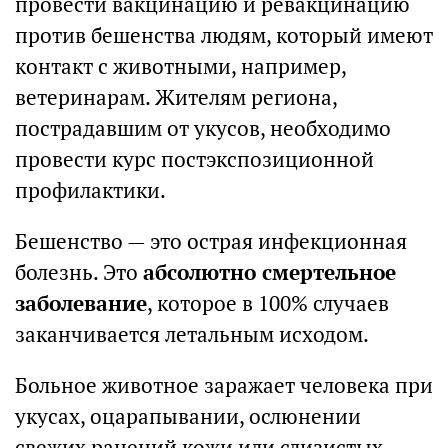
провести вакцинацию и ревакцинацию
против бешенства людям, который имеют
контакт с животными, например,
ветеринарам. Жителям региона,
пострадавшим от укусов, необходимо
провести курс постэкспозиционной
профилактики.
Бешенство — это острая инфекционная
болезнь. Это
абсолютно смертельное
заболевание
, которое в 100% случаев
заканчивается летальным исходом.
Больное животное заражает человека при
укусах, оцарапывании, ослюнении
свежих ранений кожи или слизистых