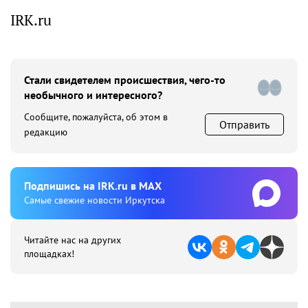
IRK.ru
Стали свидетелем происшествия, чего-то
необычного и интересного?
Сообщите, пожалуйста, об этом в
Отправить
редакцию
Подпишиcь на IRK.ru в MAX
Cамые свежие новости Иркутска
Читайте нас на других
площадках!