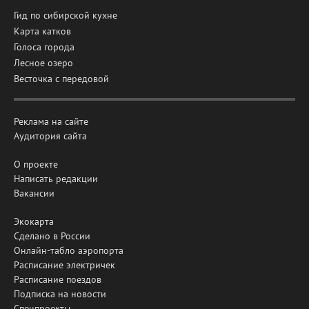
Гид по сибирской кухне
Карта катков
Голоса города
Лесное озеро
Весточка с передовой
Реклама на сайте
Аудитория сайта
О проекте
Написать редакции
Вакансии
Экокарта
Сделано в России
Онлайн-табло аэропорта
Расписание электричек
Расписание поездов
Подписка на новости
Спецпроекты