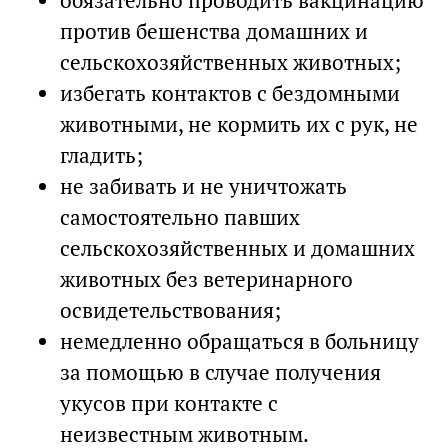
обязательно проводить вакцинацию
против бешенства домашних и
сельскохозяйственных животных;
избегать контактов с бездомными
животными, не кормить их с рук, не
гладить;
не забивать и не уничтожать
самостоятельно павших
сельскохозяйственных и домашних
животных без ветеринарного
освидетельствования;
немедленно обращаться в больницу
за помощью в случае получения
укусов при контакте с
неизвестным животным.