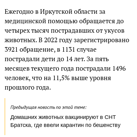
Ежегодно в Иркутской области за
медицинской помощью обращается до
четырех тысяч пострадавших от укусов
животных. В 2022 году зарегистрировано
3921 обращение, в 1131 случае
пострадали дети до 14 лет. За пять
месяцев текущего года пострадали 1496
человек, что на 11,5% выше уровня
прошлого года.
Предыдущая новость по этой теме:
Домашних животных вакцинируют в СНТ
Братска, где ввели карантин по бешенству