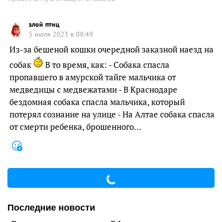
злой птиц
5 июля 2023 в 08:49
Из-за бешеной кошки очередной заказной наезд на
собак
В то время, как: - Собака спасла
пропавшего в амурской тайге мальчика от
медведицы с медвежатами - В Краснодаре
бездомная собака спасла мальчика, который
потерял сознание на улице - На Алтае собака спасла
от смерти ребенка, брошенного…
Последние новости