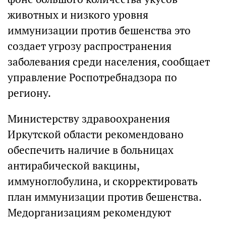
животных и низкого уровня
иммунизации против бешенства это
создает угрозу распространения
заболевания среди населения, сообщает
управление Роспотребнадзора по
региону.
Министерству здравоохранения
Иркутской области рекомендовано
обеспечить наличие в больницах
антирабической вакцины,
иммуноглобулина, и скорректировать
план иммунизации против бешенства.
Медорганизациям рекомендуют