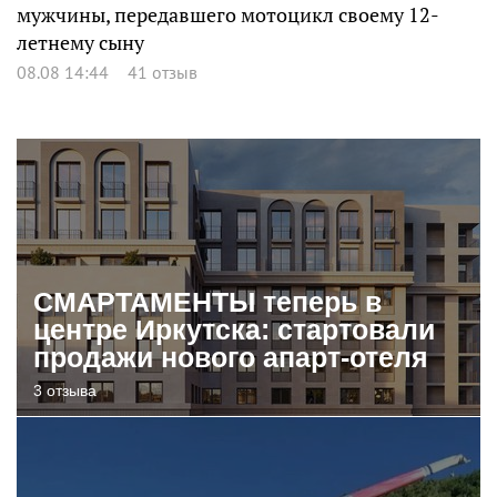
мужчины, передавшего мотоцикл своему 12-
летнему сыну
08.08 14:44
41 отзыв
СМАРТАМЕНТЫ теперь в
центре Иркутска: стартовали
продажи нового апарт-отеля
3 отзыва