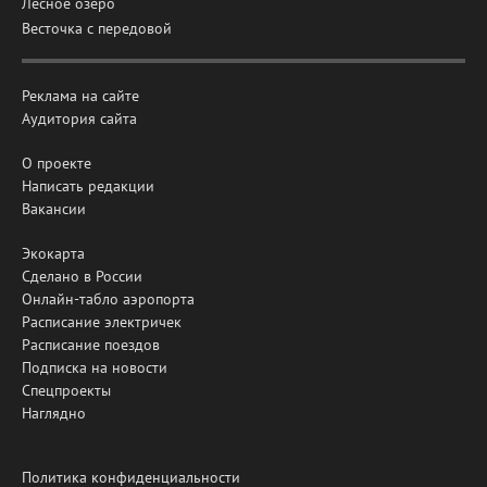
Лесное озеро
Весточка с передовой
Реклама на сайте
Аудитория сайта
О проекте
Написать редакции
Вакансии
Экокарта
Сделано в России
Онлайн-табло аэропорта
Расписание электричек
Расписание поездов
Подписка на новости
Спецпроекты
Наглядно
Политика конфиденциальности