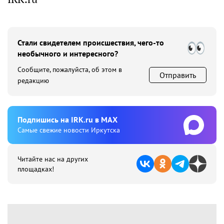
Стали свидетелем происшествия, чего-то
необычного и интересного?
Сообщите, пожалуйста, об этом в
Отправить
редакцию
Подпишиcь на IRK.ru в MAX
Cамые свежие новости Иркутска
Читайте нас на других
площадках!