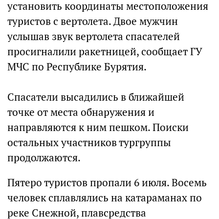
установить координаты местоположения
туристов с вертолета. Двое мужчин
услышав звук вертолета спасателей
просигналили ракетницей, сообщает ГУ
МЧС по Республике Бурятия.
Спасатели высадились в ближайшей
точке от места обнаружения и
направляются к ним пешком. Поиски
остальных участников тургруппы
продолжаются.
Пятеро туристов пропали 6 июля. Восемь
человек сплавлялись на катараманах по
реке Снежной, плавсредства