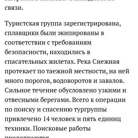
связи.
Туристская группа зарегистрирована,
сплавщики были экипированы в
соответствии с требованиям
безопасности, находились в
спасательных жилетах. Река Снежная
протекает по таежной местности, на ней
много порогов, водоворотов и завалов.
Сильное течение обусловлено узкими и
отвесными берегами. Всего к операции
по поиску и спасению тургруппы
привлечено 14 человек и пять единиц
техники. Поисковые работы
продолжаются.