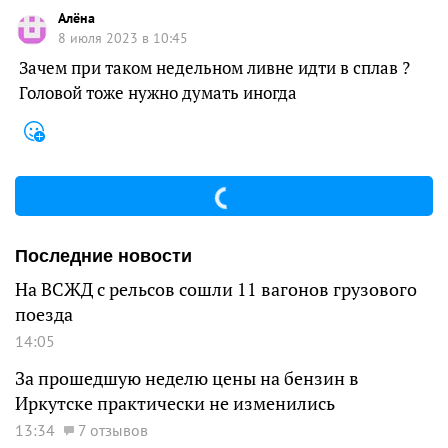
Алёна
8 июля 2023 в 10:45
Зачем при таком недельном ливне идти в сплав ?
Головой тоже нужно думать иногда
Последние новости
На ВСЖД с рельсов сошли 11 вагонов грузового
поезда
14:05
За прошедшую неделю цены на бензин в
Иркутске практически не изменились
13:34
7 отзывов