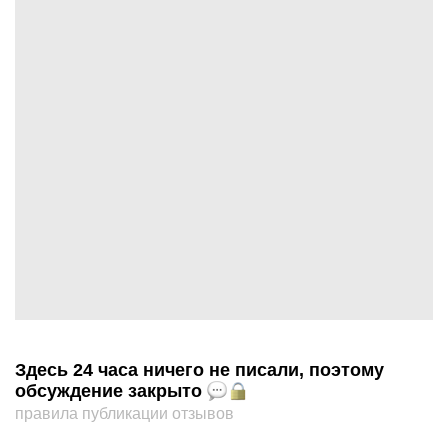
Здесь 24 часа ничего не писали, поэтому
обсуждение закрыто
правила публикации отзывов