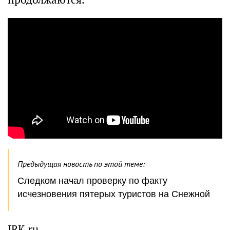
Предыдущая новость по этой теме:
Следком начал проверку по факту
исчезновения пятерых туристов на Снежной
IRK.ru