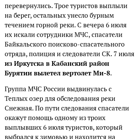
перевернулись. Трое туристов выплыли
на берег, остальных унесло бурным
течением горной реки. С вечера 6 июля
их искали сотрудники МЧС, спасатели
Байкальского поисково-спасательного
отряда, полиция и следователи СК. 7 июля
из Иркутска в Кабанский район
Бурятии вылетел вертолет Ми-8
.
Группа МЧС России выдвинулась с
Теплых озер для обследования реки
Снежная. По пути следования спасатели
окажут помощь одному из троих
выплывших 6 июля туристов, который
выбрался к зимовью и находится на