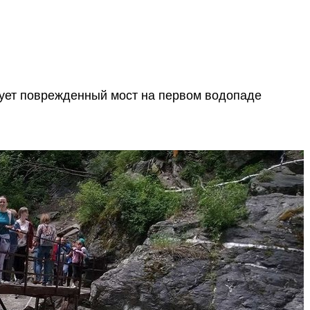
рует поврежденный мост на первом водопаде