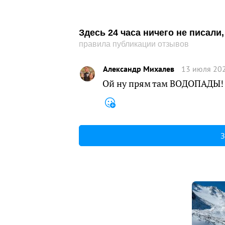
Здесь 24 часа ничего не писал
правила публикации отзывов
Александр Михалев
13 июля 202
Ой ну прям там ВОДОПАДЫ! 
З