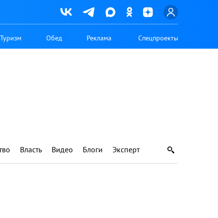
Туризм
Обед
Реклама
Спецпроекты
тво
Власть
Видео
Блоги
Эксперт