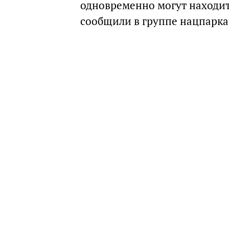
одновременно могут находить
сообщили в группе нацпарка 