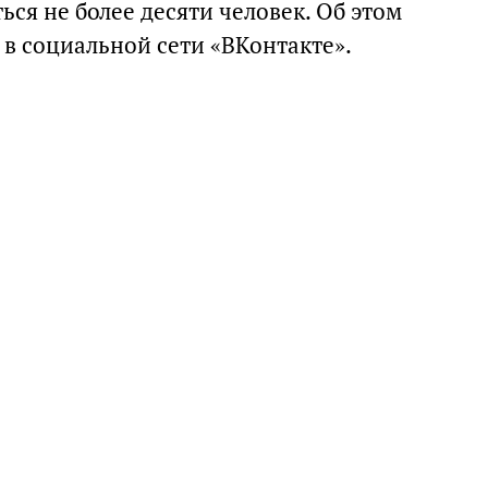
ся не более десяти человек. Об этом
в социальной сети «ВКонтакте».