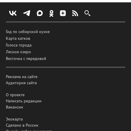
Гид по сибирской кухне
Карта катков
Голоса города
Лесное озеро
Весточка с передовой
Реклама на сайте
Аудитория сайта
О проекте
Написать редакции
Вакансии
Экокарта
Сделано в России