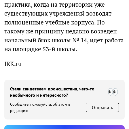
практика, когда на территории уже
существующих учреждений возводят
полноценные учебные корпуса. По
такому же принципу недавно возведен
начальный блок школы № 14, идет работа
на площадке 53-й школы.
IRK.ru
Стали свидетелем происшествия, чего-то
необычного и интересного?
Сообщите, пожалуйста, об этом в
Отправить
редакцию