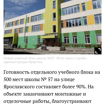
Новый учебный блок школы №57. Фото пресс-службы
администрации Иркутска
Готовность отдельного учебного блока на
500 мест школы № 57 на улице
Ярославского составляет более 90%. На
объекте заканчивают монтажные и
отделочные работы, благоустраивают