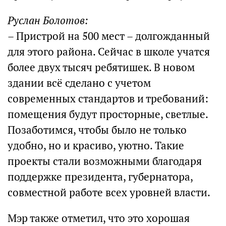
Руслан Болотов:
– Пристрой на 500 мест – долгожданный
для этого района. Сейчас в школе учатся
более двух тысяч ребятишек. В новом
здании всё сделано с учетом
современных стандартов и требований:
помещения будут просторные, светлые.
Позаботимся, чтобы было не только
удобно, но и красиво, уютно. Такие
проекты стали возможными благодаря
поддержке президента, губернатора,
совместной работе всех уровней власти.
Мэр также отметил, что это хорошая