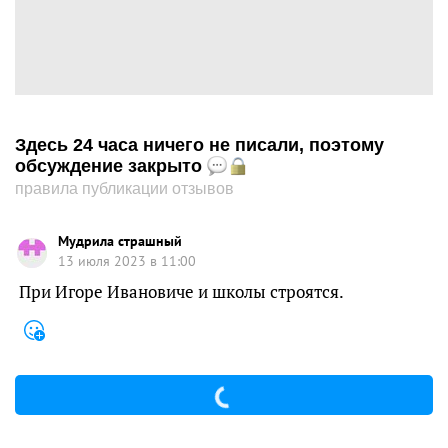
Здесь 24 часа ничего не писали, поэтому
обсуждение закрыто
правила публикации отзывов
Мудрила страшный
13 июля 2023 в 11:00
При Игоре Ивановиче и школы строятся.