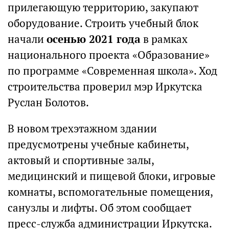
прилегающую территорию, закупают
оборудование. Строить учебный блок
начали
осенью 2021 года
в рамках
национального проекта «Образование»
по программе «Современная школа». Ход
строительства проверил мэр Иркутска
Руслан Болотов.
В новом трехэтажном здании
предусмотрены учебные кабинеты,
актовый и спортивные залы,
медицинский и пищевой блоки, игровые
комнаты, вспомогательные помещения,
санузлы и лифты. Об этом сообщает
пресс-служба администрации Иркутска.